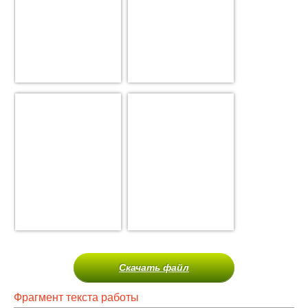
Скачать файл
Фрагмент текста работы