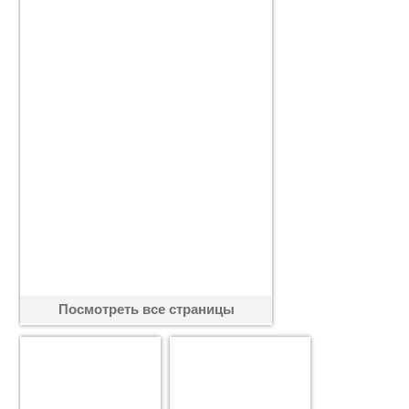
Посмотреть все страницы