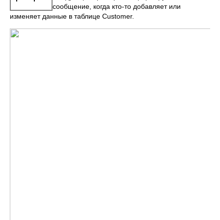
сообщение, когда кто-то добавляет или
изменяет данные в таблице Customer.