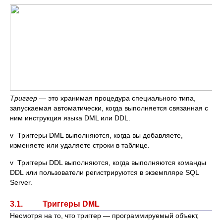
Триггер
— это хранимая процедура специального типа,
запускаемая автоматически, когда выполняется связанная с
ним инструкция языка DML или DDL.
v Триггеры DML выполняются, когда вы добавляете,
изменяете или удаляете строки в таблице.
v Триггеры DDL выполняются, когда выполняются команды
DDL или пользователи регистрируются в экземпляре SQL
Server.
3.1. Триггеры DML
Несмотря на то, что триггер — программируемый объект,