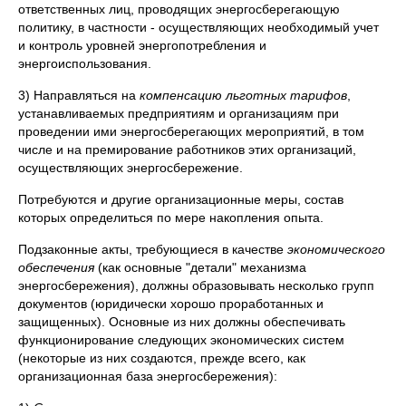
ответственных лиц, проводящих энергосберегающую
политику, в частности - осуществляющих необходимый учет
и контроль уровней энергопотребления и
энергоиспользования.
3) Направляться на
компенсацию льготных тарифов
,
устанавливаемых предприятиям и организациям при
проведении ими энергосберегающих мероприятий, в том
числе и на премирование работников этих организаций,
осуществляющих энергосбережение.
Потребуются и другие организационные меры, состав
которых определиться по мере накопления опыта.
Подзаконные акты, требующиеся в качестве
экономического
обеспечения
(как основные "детали" механизма
энергосбережения), должны образовывать несколько групп
документов (юридически хорошо проработанных и
защищенных). Основные из них должны обеспечивать
функционирование следующих экономических систем
(некоторые из них создаются, прежде всего, как
организационная база энергосбережения):