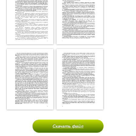
Скачать файл