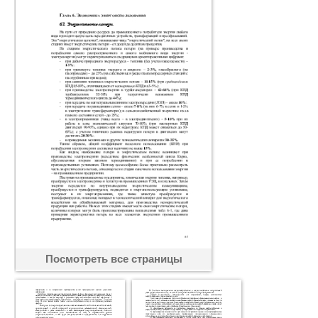
Посмотреть все страницы