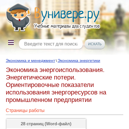
Экономика и менеджмент
Экономика энергетики
\
Экономика энергоиспользования.
Энергетические потери.
Ориентировочные показатели
использования энергоресурсов на
промышленном предприятии
Страницы работы
28 страниц (Word-файл)