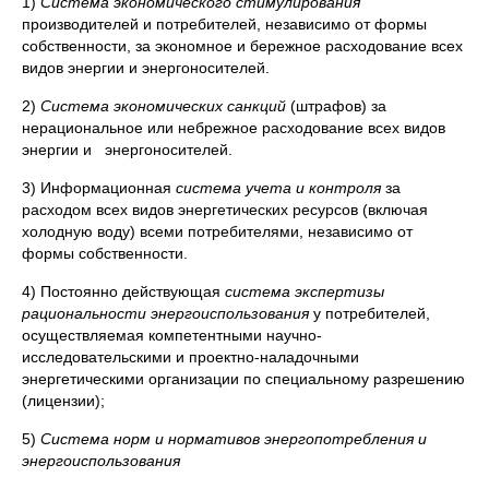
1)
Система экономического стимулирования
производителей и потребителей, независимо от формы
собственности, за экономное и бережное расходование всех
видов энергии и энергоносителей.
2)
Система экономических санкций
(штрафов) за
нерациональное или небрежное расходование всех видов
энергии и энергоносителей.
3) Информационная
система учета и контроля
за
расходом всех видов энергетических ресурсов (включая
холодную воду) всеми потребителями, независимо от
формы собственности.
4) Постоянно действующая
система экспертизы
рациональности энергоиспользования
у потребителей,
осуществляемая компетентными научно-
исследовательскими и проектно-наладочными
энергетическими организации по специальному разрешению
(лицензии);
5)
Система норм и нормативов энергопотребления и
энергоиспользования