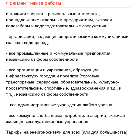
Фрагмент текста работы
источники энергии – региональные и местные,
принадлежащие отдельным предприятиям, включая
водозаборы и водоподготовительные сооружения;
- организации, ведающие энергетическими коммуникациями,
включая водопровод;
- все промышленные и коммунальные предприятия,
независимо от форм собственности;
- все организации и учреждения, образующие
инфраструктуру городов и поселков (торговые,
транспортные, сервисные, образовательные, культурно-
просветительские, спортивные, здравоохранения и т.д., и
т.п.), независимо от форм собственности;
- все административные учреждения любого уровня;
- все коммунально-бытовые потребители энергии, включая
жилищно-эксплуатационные управления.
Тарифы на энергоносители для всех (или для большинства)