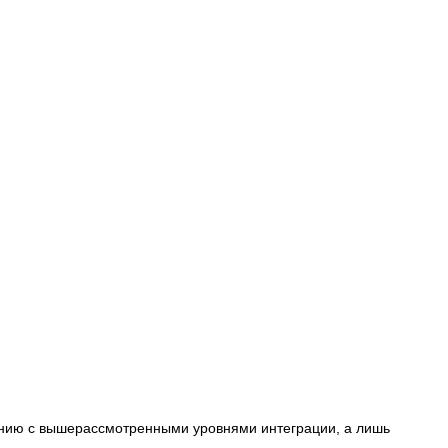
нению с вышерассмотренными уровнями интеграции, а лишь