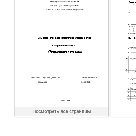
Посмотреть все страницы