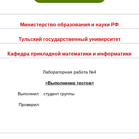
Министерство образования и науки РФ
Тульский государственный университет
Кафедра прикладной математики и информатики
Лабораторная работа №4
«Выполнение тестов»
Выполнил: студент группы
Проверил: