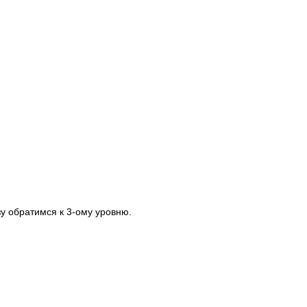
у обратимся к 3-ому уровню.