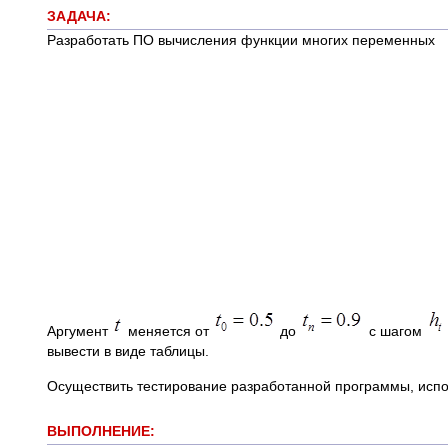
ЗАДАЧА:
Разработать ПО вычисления функции многих переменных
Аргумент
меняется от
до
с шагом
вывести в виде таблицы.
Осуществить тестирование разработанной программы, исп
ВЫПОЛНЕНИЕ: