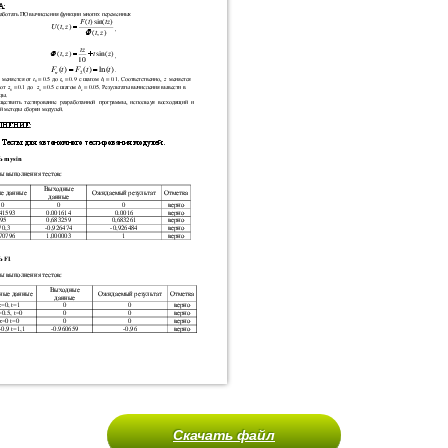
Скачать файл