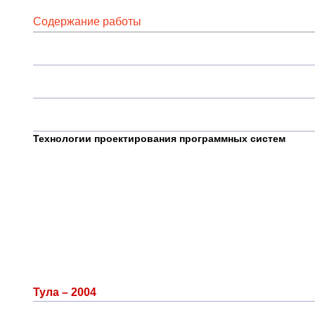
Содержание работы
Технологии проектирования программных систем
Тула – 2004