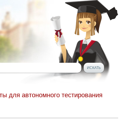
ты для автономного тестирования