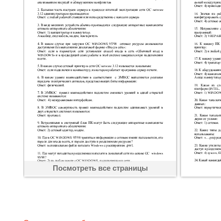
Посмотреть все страницы