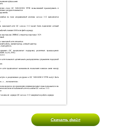
Скачать файл