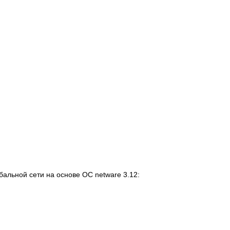
бальной сети на основе ОС netware 3.12: