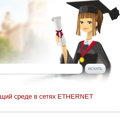
ющий среде в сетях ETHERNET