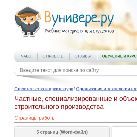
ЧАВО
О ПРОЕКТЕ
ОТЗЫВЫ
ОБУЧЕНИЕ И КУР
Строительство и архитектура
Организация и технологии ст
\
Частные, специализированные и объек
строительного производства
Страницы работы
5 страниц (Word-файл)