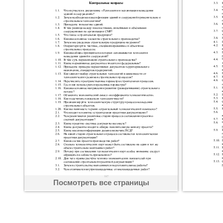
Посмотреть все страницы