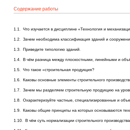
Содержание работы
1.1. Что изучается в дисциплине «Технология и механизац
1.2. Зачем необходима классификация зданий и сооружени
1.3. Приведите типологию зданий.
1.4. В чём разница между плоскостными, линейными и об
1.5. Что такое «строительная продукция?
1.6. Каковы основные элементы строительного производст
1.7. Зачем мы разделяем строительную продукцию на уров
1.8. Охарактеризуйте частные, специализированные и объ
1.9. Каковы общие принципы на которых основываются тех
1.10. В чём суть нормализации строительного производств