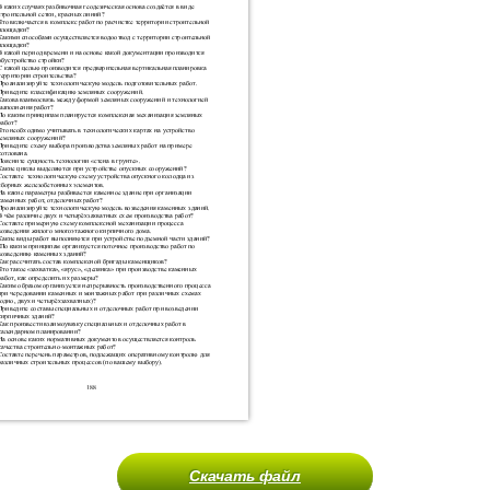
Скачать файл