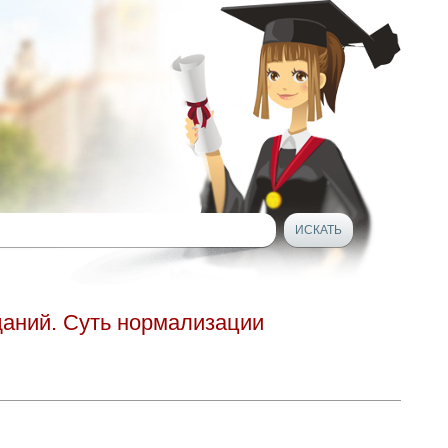
даний. Суть нормализации