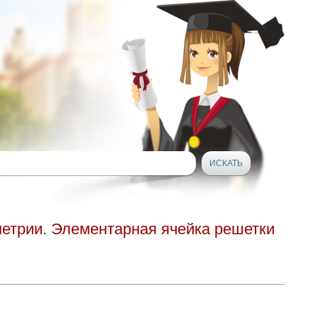
метрии. Элементарная ячейка решетки