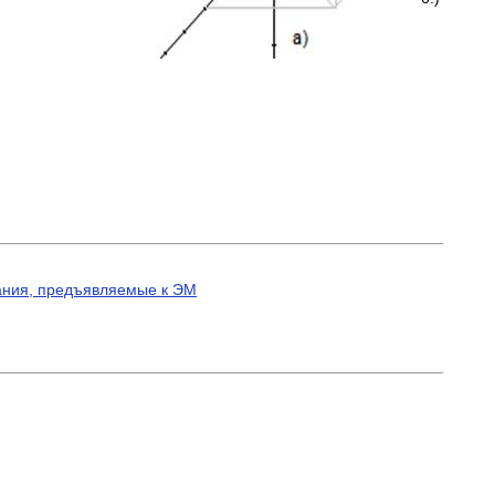
ания, предъявляемые к ЭМ