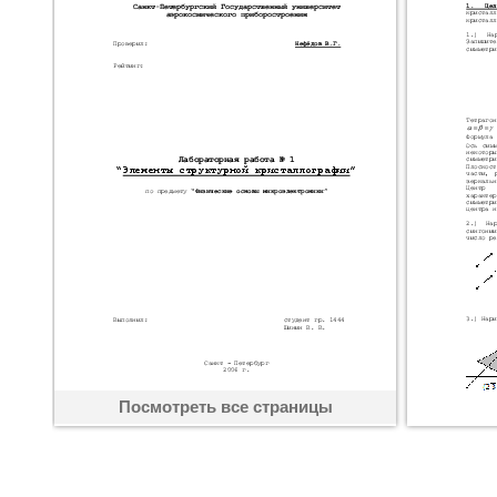
Посмотреть все страницы