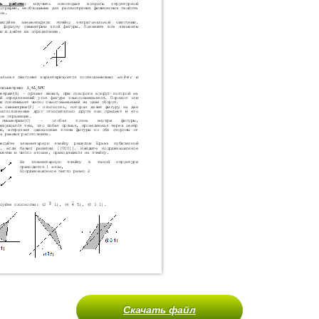
Скачать файл