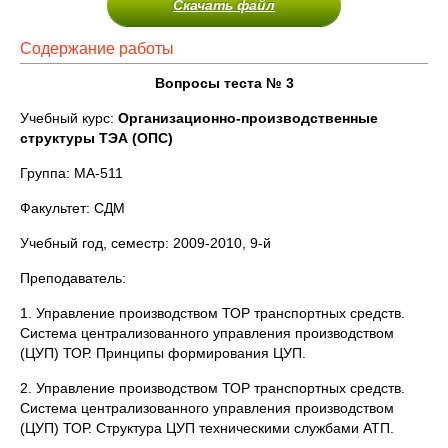
Скачать файл
Содержание работы
Вопросы теста №
3
Учебный курс:
Организационно-производственные
структуры ТЭА (ОПС)
Группа: МА-511
Факультет: СДМ
Учебный год, семестр: 2009-2010, 9-й
Преподаватель:
1. Управление производством ТОР транспортных средств.
Система централизованного управления производством
(ЦУП) ТОР. Принципы формирования ЦУП.
2. Управление производством ТОР транспортных средств.
Система централизованного управления производством
(ЦУП) ТОР. Структура ЦУП техническими службами АТП.