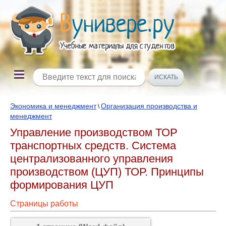
Экономика и менеджмент
Организация производства и
\
менеджмент
Управление производством ТОР
транспортных средств. Система
централизованного управления
производством (ЦУП) ТОР. Принципы
формирования ЦУП
Страницы работы