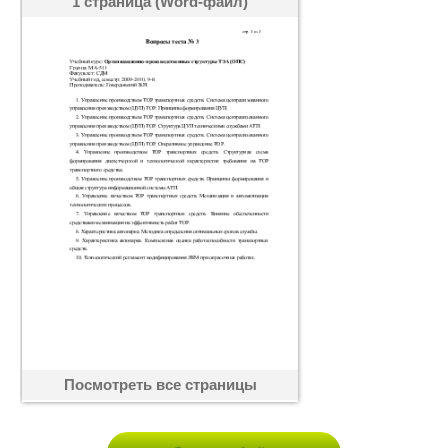
1 страница (Word-файл)
Посмотреть все страницы