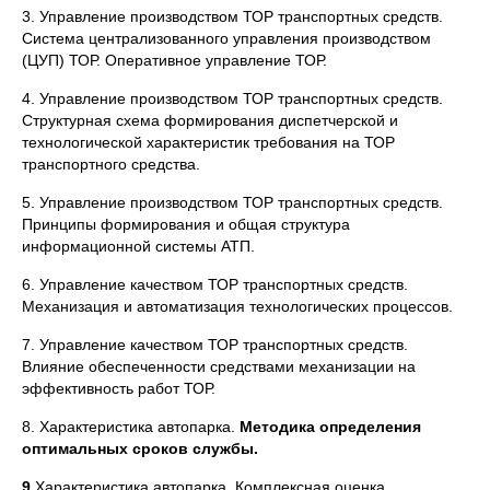
3. Управление производством ТОР транспортных средств.
Система централизованного управления производством
(ЦУП) ТОР. Оперативное управление ТОР.
4. Управление производством ТОР транспортных средств.
Структурная схема формирования диспетчерской и
технологической характеристик требования на ТОР
транспортного средства.
5. Управление производством ТОР транспортных средств.
Принципы формирования и общая структура
информационной системы АТП.
6. Управление качеством ТОР транспортных средств.
Механизация и автоматизация технологических процессов.
7. Управление качеством ТОР транспортных средств.
Влияние обеспеченности средствами механизации на
эффективность работ ТОР.
8. Характеристика автопарка.
Методика определения
оптимальных сроков службы.
9.
Характеристика автопарка. Комплексная оценка