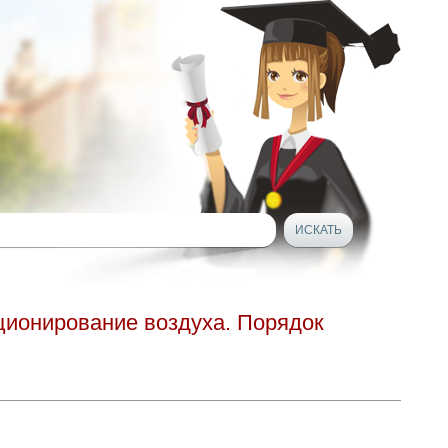
ционирование воздуха. Порядок