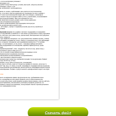
Скачать файл