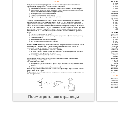
Посмотреть все страницы