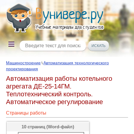
Машиностроение
Автоматизация технологического
\
проектирования
Автоматизация работы котельного
агрегата ДЕ-25-14ГМ.
Теплотехнический контроль.
Автоматическое регулирование
Страницы работы
10 страниц (Word-файл)