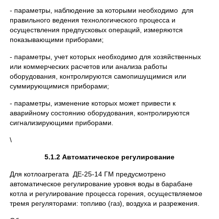
- параметры, наблюдение за которыми необходимо для
правильного ведения технологического процесса и
осуществления предпусковых операций, измеряются
показывающими приборами;
- параметры, учет которых необходимо для хозяйственных
или коммерческих расчетов или анализа работы
оборудования, контролируются самопишущимися или
суммирующимися приборами;
- параметры, изменение которых может привести к
аварийному состоянию оборудования, контролируются
сигнализирующими приборами.
\
5.1.2 Автоматическое регулирование
Для котлоагрегата ДЕ-25-14 ГМ предусмотрено
автоматическое регулирование уровня воды в барабане
котла и регулирование процесса горения, осуществляемое
тремя регуляторами: топливо (газ), воздуха и разрежения.