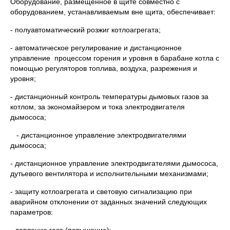
Оборудование, размещенное в щите совместно с
оборудованием, устанавливаемым вне щита, обеспечивает:
- полуавтоматический розжиг котлоагрегата;
- автоматическое регулирование и дистанционное
управление процессом горения и уровня в барабане котла с
помощью регуляторов топлива, воздуха, разрежения и
уровня;
- дистанционный контроль температуры дымовых газов за
котлом, за экономайзером и тока электродвигателя
дымососа;
- дистанционное управление электродвигателями
дымососа;
- дистанционное управление электродвигателями дымососа,
дутьевого вентилятора и исполнительными механизмами;
- защиту котлоагрегата и световую сигнализацию при
аварийном отклонении от заданных значений следующих
параметров: