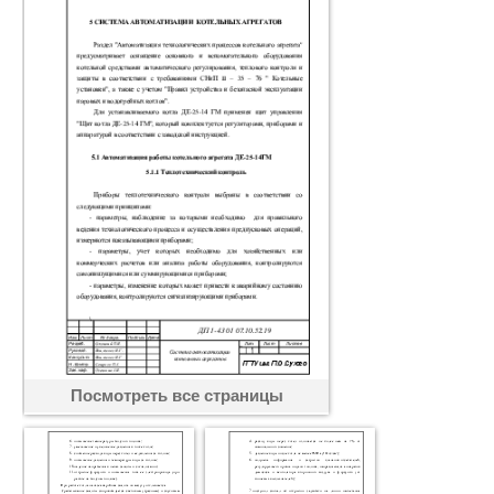
Посмотреть все страницы