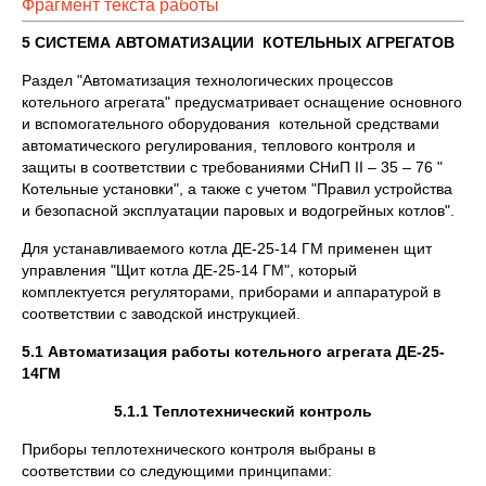
Фрагмент текста работы
5 СИСТЕМА АВТОМАТИЗАЦИИ КОТЕЛЬНЫХ АГРЕГАТОВ
Раздел "Автоматизация технологических процессов
котельного агрегата" предусматривает оснащение основного
и вспомогательного оборудования котельной средствами
автоматического регулирования, теплового контроля и
защиты в соответствии с требованиями СНиП II – 35 – 76 "
Котельные установки", а также с учетом "Правил устройства
и безопасной эксплуатации паровых и водогрейных котлов".
Для устанавливаемого котла ДЕ-25-14 ГМ применен щит
управления "Щит котла ДЕ-25-14 ГМ", который
комплектуется регуляторами, приборами и аппаратурой в
соответствии с заводской инструкцией.
5.1 Автоматизация работы котельного агрегата ДЕ-25-
14ГМ
5.1.1 Теплотехнический контроль
Приборы теплотехнического контроля выбраны в
соответствии со следующими принципами: