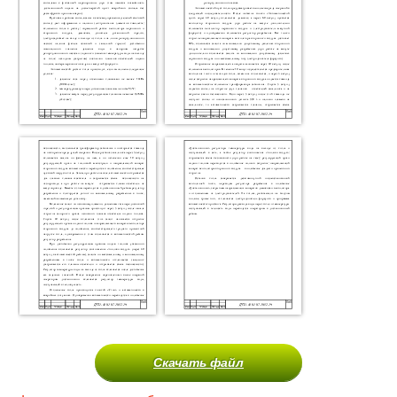
Скачать файл