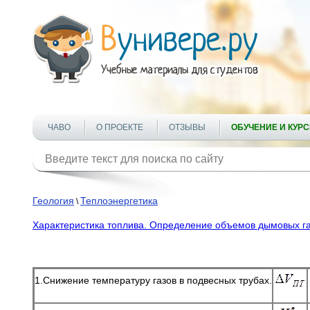
ЧАВО
О ПРОЕКТЕ
ОТЗЫВЫ
ОБУЧЕНИЕ И КУР
Геология
Теплоэнергетика
\
Характеристика топлива. Определение объемов дымовых газ
1.Снижение температуру газов в подвесных трубах.