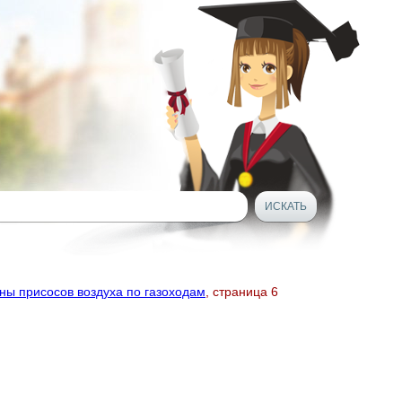
ны присосов воздуха по газоходам
, страница 6