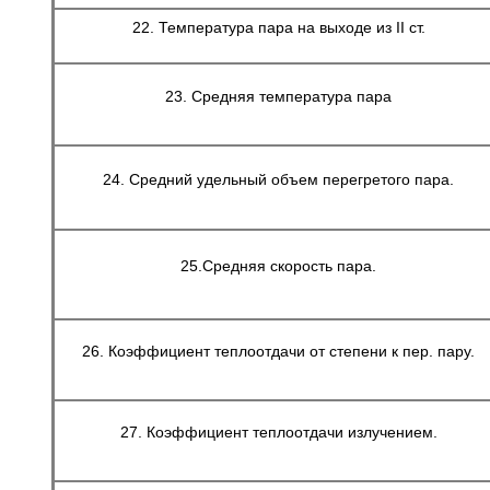
22. Температура пара на выходе из II ст.
23. Средняя температура пара
24. Средний удельный объем перегретого пара.
25.Средняя скорость пара.
26. Коэффициент теплоотдачи от степени к пер. пару.
27. Коэффициент теплоотдачи излучением.