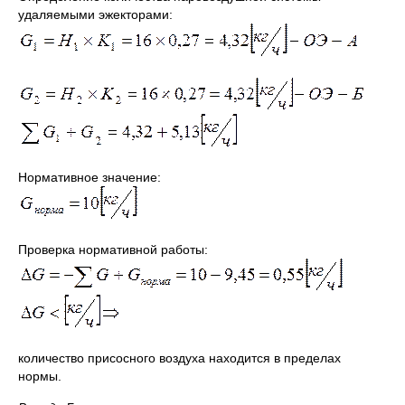
удаляемыми эжекторами:
Нормативное значение:
Проверка нормативной работы:
количество присосного воздуха находится в пределах
нормы.