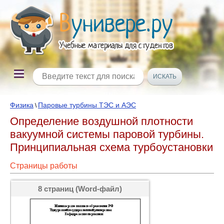
Физика
Паровые турбины ТЭС и АЭС
\
Определение воздушной плотности
вакуумной системы паровой турбины.
Принципиальная схема турбоустановки
Страницы работы
8 страниц (Word-файл)