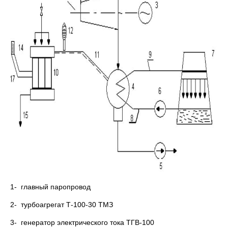
1- главный паропровод
2- турбоагрегат Т-100-30 ТМЗ
3- генератор электрического тока ТГВ-100