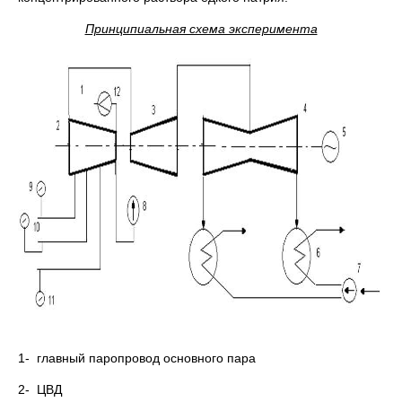
Принципиальная схема эксперимента
1- главный паропровод основного пара
2- ЦВД