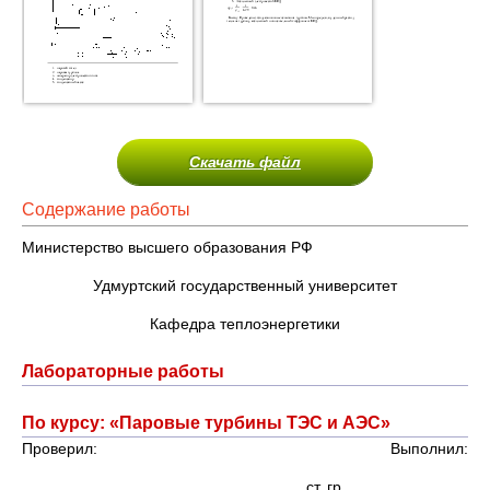
Скачать файл
Содержание работы
Министерство высшего образования РФ
Удмуртский государственный университет
Кафедра теплоэнергетики
Лабораторные работы
По курсу: «Паровые турбины ТЭС и АЭС»
Проверил: Выполнил:
ст. гр