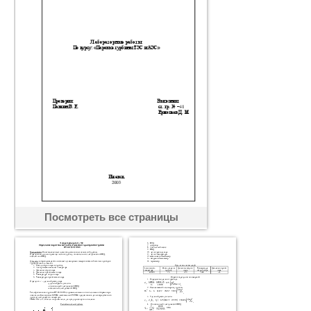
Посмотреть все страницы