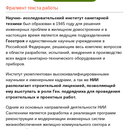
Фрагмент текста работы
Научно- исследовательский институт санитарной
техники
был образован в 1945 году для решения
инженерных проблем в жилищном домостроении и в
настоящее время является ведущим подразделением
Госстроя
и единственным научным учреждением в
Российской Федерации, решающим весь комплекс вопросов
в области разработки, испытаний, внедрения в производство
всех видов санитарно-технического оборудования и
приборов.
Институт укомплектован высококвалифицированными
научными и иженерными кадрами, а так же
НИИ
располагает строительной лицензией, позволяющей
ему выступать в роли Ген. подрядчика для проведения
строительных и проектных работ.
Одним из основных направлений деятельности НИИ
Сантехники является разработка и реализация программ
реконструкции и модернизации инженерных систем
жизнеобеспечения жилищно-коммунального сектора и