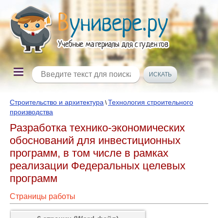
Строительство и архитектура
Технология строительного
\
производства
Разработка технико-экономических
обоснований для инвестиционных
программ, в том числе в рамках
реализации Федеральных целевых
программ
Страницы работы