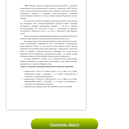
Скачать файл