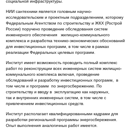
социальной инфраструктуры.
НИИ сантехники является головным научно-
исследовательским и проектным подразделением, которому
Федеральным Агентством по строительству и ЖКХ (Рострой
России) поручено проведение обследования систем
инженерного обеспечения жилищно-коммунального
комплекса и разработка технико-экономических обоснований
для инвестиционных программ, в том числе в рамках
реализации Федеральных целевых программ.
Институт имеет возможность проводить полный комплекс
работ по реконструкции всех инженерных систем жилищно-
коммунального комплекса включая, проведение
обследований и разработку инвестиционных программ, в
том числе и программ по энергосбережению. По
строительству и вводу в эксплуатацию как наружных,
так и внутренних инженерных систем, в том числе с
привлечением инвестиционных средств.
Институт располагает квалифицированными кадрами для
разработки региональной программы энергосбережения.
Опыт выполнения аналогичных работ имеется.