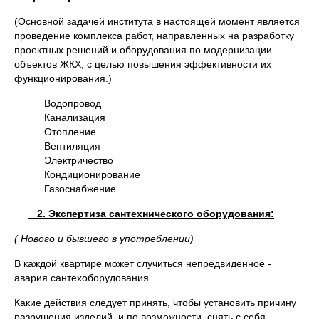
(Основной задачей института в настоящей момент является
проведение комплекса работ, направленных на разработку
проектных решений и оборудования по модернизации
объектов ЖКХ, с целью повышения эффективности их
функционирования.)
Водопровод
Канализация
Отопление
Вентиляция
Электричество
Кондиционирование
Газоснабжение
2.
Экспертиза сантехнического оборудования:
( Нового и бывшего в употреблении)
В каждой квартире может случиться непредвиденное -
авария сантехоборудования.
Какие действия следует принять, чтобы установить причину
разрушения изделий, и по возможности, снять с себя