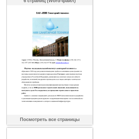
6 страниц (Word-файл)
Посмотреть все страницы