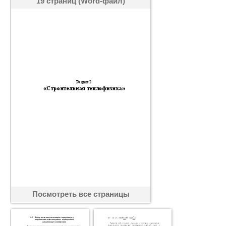
19 страниц (Word-файл)
Посмотреть все страницы