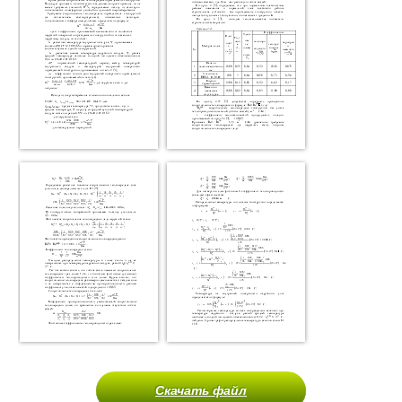
Скачать файл