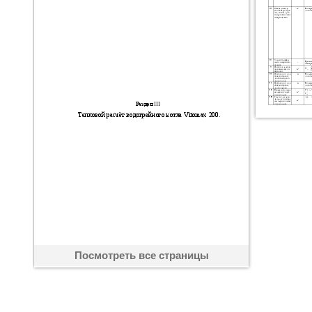
Посмотреть все страницы