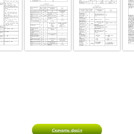
Скачать файл