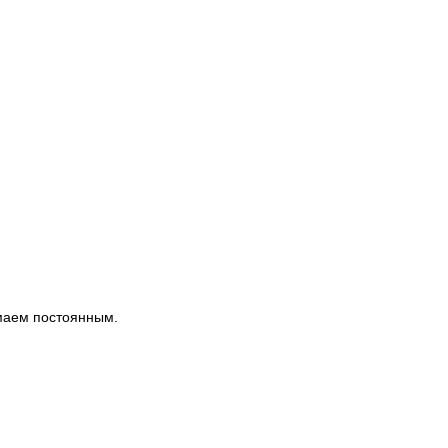
имаем постоянным.