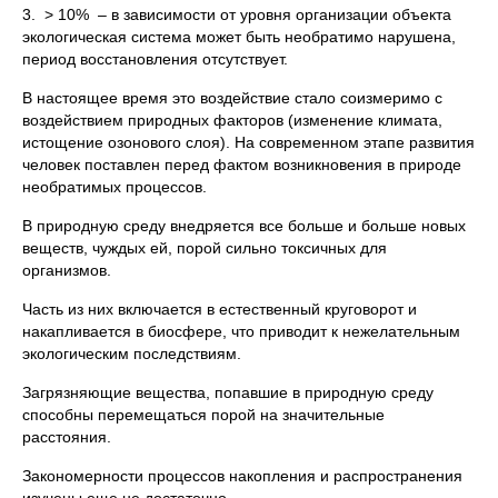
3. > 10% – в зависимости от уровня организации объекта
экологическая система может быть необратимо нарушена,
период восстановления отсутствует.
В настоящее время это воздействие стало соизмеримо с
воздействием природных факторов (изменение климата,
истощение озонового слоя). На современном этапе развития
человек поставлен перед фактом возникновения в природе
необратимых процессов.
В природную среду внедряется все больше и больше новых
веществ, чуждых ей, порой сильно токсичных для
организмов.
Часть из них включается в естественный круговорот и
накапливается в биосфере, что приводит к нежелательным
экологическим последствиям.
Загрязняющие вещества, попавшие в природную среду
способны перемещаться порой на значительные
расстояния.
Закономерности процессов накопления и распространения