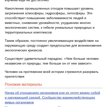
изучены еще не достаточно.
Накопление промышленных отходов повышает уровень
загрязнения атмосферы, гидросферы, литосферы. Это
способствует повышению заболеваемости людей и
животных, снижению урожайности, ухудшению многих
экологических систем, к гибели уникальных природных и
территориальных комплексов.
Таким образом, постоянно увеличивающее воздействие на
окружающую среду создает предпосылки для возникновения
экологических кризисов.
Существует удивительный парадокс: «Чем больше человек
независим от природы, тем больше он от нее зависит».
Человек на протяжении всей истории стремился разорвать
препятствия
Похожие материалы
Наука об отношениях организмов или их групп между собой
и окружающей средой. Сообщество взаимодействующих
живых организмов