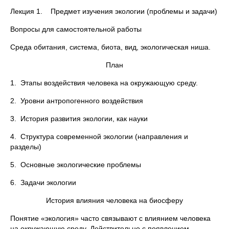
Лекция 1. Предмет изучения экологии (проблемы и задачи)
Вопросы для самостоятельной работы
Среда обитания, система, биота, вид, экологическая ниша.
План
1. Этапы воздействия человека на окружающую среду.
2. Уровни антропогенного воздействия
3. История развития экологии, как науки
4. Структура современной экологии (направления и
разделы)
5. Основные экологические проблемы
6. Задачи экологии
История влияния человека на биосферу
Понятие «экология» часто связывают с влиянием человека
на окружающую среду. Действительно с появлением