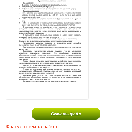
Скачать файл
Фрагмент текста работы