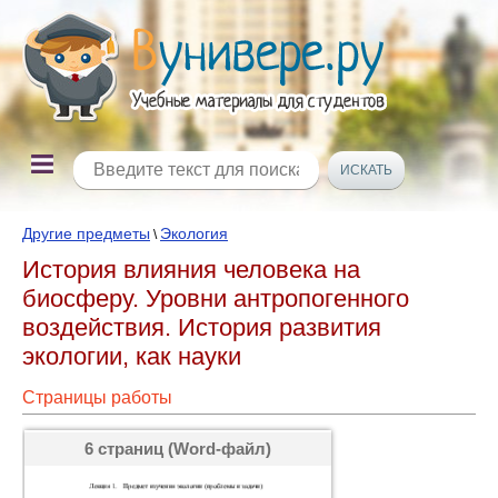
Другие предметы
Экология
\
История влияния человека на
биосферу. Уровни антропогенного
воздействия. История развития
экологии, как науки
Страницы работы
6 страниц (Word-файл)