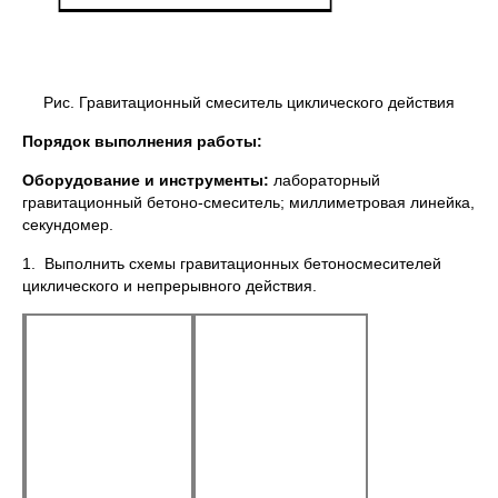
Рис. Гравитационный смеситель циклического действия
Порядок выполнения работы:
Оборудование и инструменты:
лабораторный
гравитационный бетоно-смеситель; миллиметровая линейка,
секундомер.
1. Выполнить схемы гравитационных бетоносмесителей
циклического и непрерывного действия.