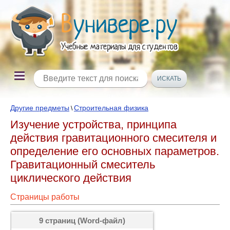
Другие предметы
Строительная физика
\
Изучение устройства, принципа
действия гравитационного смесителя и
определение его основных параметров.
Гравитационный смеситель
циклического действия
Страницы работы
9 страниц (Word-файл)