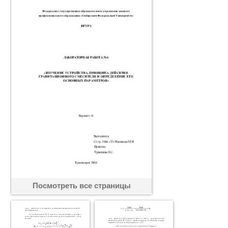
Посмотреть все страницы