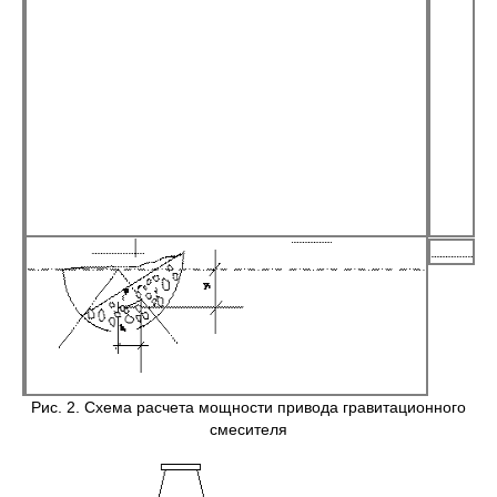
Рис. 2. Схема расчета мощности привода гравитационного
смесителя