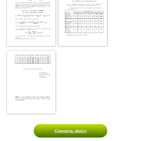
Скачать файл