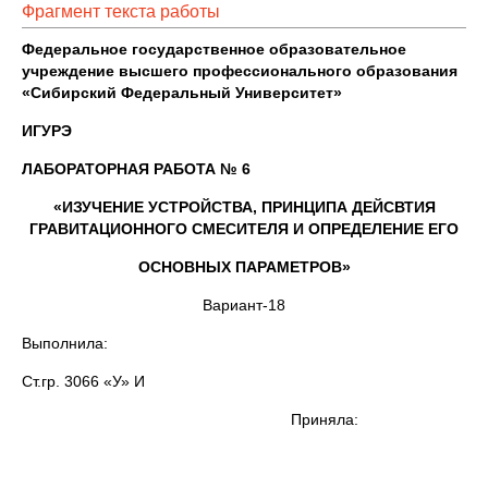
Фрагмент текста работы
Федеральное государственное образовательное
учреждение высшего профессионального образования
«Сибирский Федеральный Университет»
ИГУРЭ
ЛАБОРАТОРНАЯ РАБОТА № 6
«ИЗУЧЕНИЕ УСТРОЙСТВА, ПРИНЦИПА ДЕЙСВТИЯ
ГРАВИТАЦИОННОГО СМЕСИТЕЛЯ И ОПРЕДЕЛЕНИЕ ЕГО
ОСНОВНЫХ ПАРАМЕТРОВ»
Вариант-18
Выполнила:
Ст.гр. 3066 «У» И
Приняла: