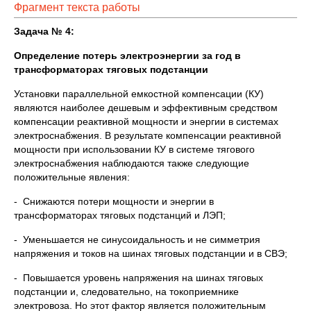
Фрагмент текста работы
Задача № 4:
Определение потерь электроэнергии за год в
трансформаторах тяговых подстанции
Установки параллельной емкостной компенсации (КУ)
являются наиболее дешевым и эффективным средством
компенсации реактивной мощности и энергии в системах
электроснабжения. В результате компенсации реактивной
мощности при использовании КУ в системе тягового
электроснабжения наблюдаются также следующие
положительные явления:
- Снижаются потери мощности и энергии в
трансформаторах тяговых подстанций и ЛЭП;
- Уменьшается не синусоидальность и не симметрия
напряжения и токов на шинах тяговых подстанции и в СВЭ;
- Повышается уровень напряжения на шинах тяговых
подстанции и, следовательно, на токоприемнике
электровоза. Но этот фактор является положительным