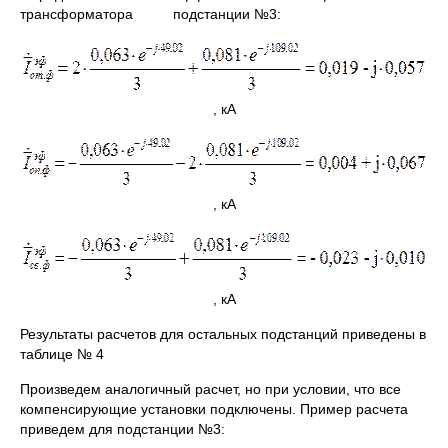
трансформатора подстанции №3:
, кА
, кА
, кА
Результаты расчетов для остальных подстанций приведены в
таблице № 4
Произведем аналогичный расчет, но при условии, что все
компенсирующие установки подключены. Пример расчета
приведем для подстанции №3: