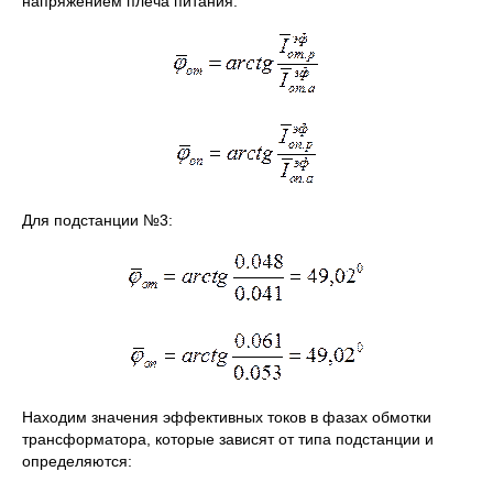
напряжением плеча питания:
Для подстанции №3:
Находим значения эффективных токов в фазах обмотки
трансформатора, которые зависят от типа подстанции и
определяются: