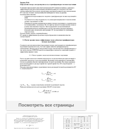
Посмотреть все страницы