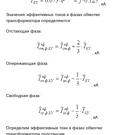
, кА
Значения эффективных токов в фазах обмотки
трансформатора определяются:
Отстающая фаза:
, кА
Опережающая фаза:
, кА
Свободная фаза:
, кА
Определим эффективные токи в фазах обмотки
трансформатора подстанции