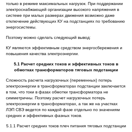
только в режиме максимальных нагрузок. При поддержании
электроснабжающей организации высокого напряжения в
системе при малых размерах движения возможно даже
отключение действующих КУ на подстанциях по требованию
энергосистемы.
Поэтому можно сделать следующий вывод:
КУ являются эффективным средством энергосбережения и
повышения качества электроэнергии.
5.1 Расчет средних токов и эффективных токов в
обмотках трансформаторов тяговых подстанции
Сложность расчета нагрузочных (переменных) потерь
электроэнергии в трансформаторах подстанции заключается
в том, что токи в фазах обмотки трансформатора не
симметричны. Поэтому расчет нагрузочных потерь
электроэнергии в трансформаторах, а так же на участках
ЛЭП СВЭ ведется по каждой фазе отдельно по значениям
средних и эффективных фазных токов.
5.1.1 Расчет средних токов плеч питания тяговых подстанции