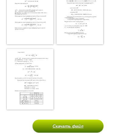
Скачать файл