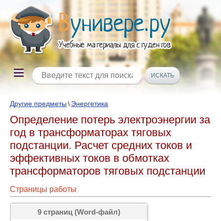
Другие предметы
Энергетика
\
Определение потерь электроэнергии за
год в трансформаторах тяговых
подстанции. Расчет средних токов и
эффективных токов в обмотках
трансформаторов тяговых подстанции
Страницы работы
9 страниц (Word-файл)