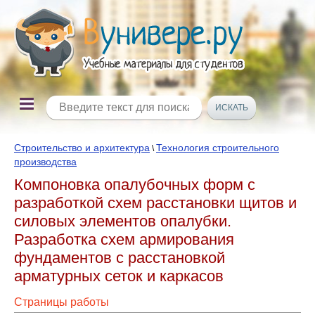
Строительство и архитектура
Технология строительного
\
производства
Компоновка опалубочных форм с
разработкой схем расстановки щитов и
силовых элементов опалубки.
Разработка схем армирования
фундаментов с расстановкой
арматурных сеток и каркасов
Страницы работы