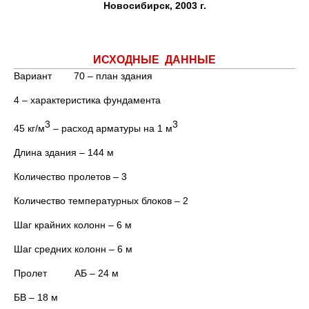
Новосибирск, 2003 г.
ИСХОДНЫЕ ДАННЫЕ
Вариант 70 – план здания
4 – характеристика фундамента
3
3
45 кг/м
– расход арматуры на 1 м
Длина здания – 144 м
Количество пролетов – 3
Количество температурных блоков – 2
Шаг крайних колонн – 6 м
Шаг средних колонн – 6 м
Пролет АБ – 24 м
БВ – 18 м