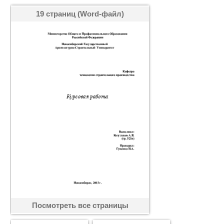
19 страниц (Word-файл)
Посмотреть все страницы