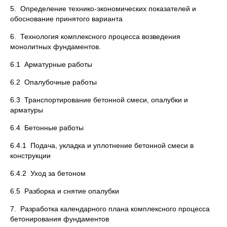
5. Определение технико-экономических показателей и
обоснование принятого варианта
6. Технология комплексного процесса возведения
монолитных фундаментов.
6.1 Арматурные работы
6.2 Опалубочные работы
6.3 Транспортирование бетонной смеси, опалубки и
арматуры
6.4 Бетонные работы
6.4.1 Подача, укладка и уплотнение бетонной смеси в
конструкции
6.4.2 Уход за бетоном
6.5 Разборка и снятие опалубки
7. Разработка календарного плана комплексного процесса
бетонирования фундаментов