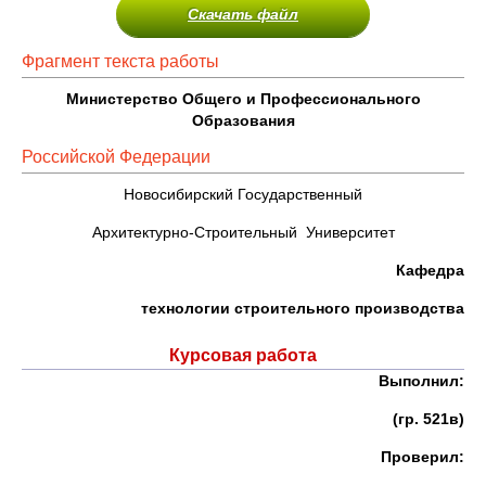
Скачать файл
Фрагмент текста работы
Министерство Общего и Профессионального
Образования
Российской Федерации
Новосибирский Государственный
Архитектурно-Строительный Университет
Кафедра
технологии строительного производства
Курсовая работа
Выполнил:
(гр. 521в)
Проверил: