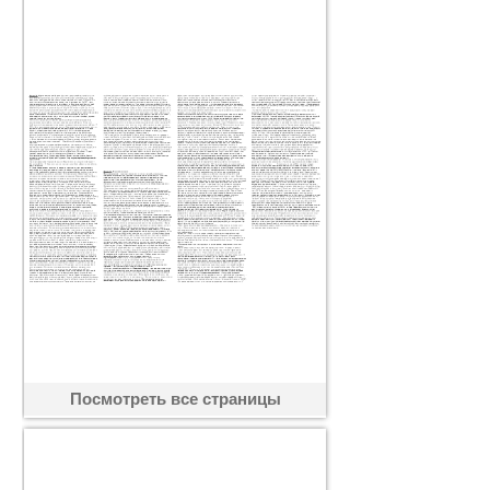
Посмотреть все страницы