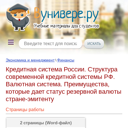
Экономика и менеджмент
Финансы
\
Кредитная система России. Структура
современной кредитной системы РФ.
Валютная система. Преимущества,
которые дает статус резервной валюты
стране-эмитенту
Страницы работы
2 страницы (Word-файл)