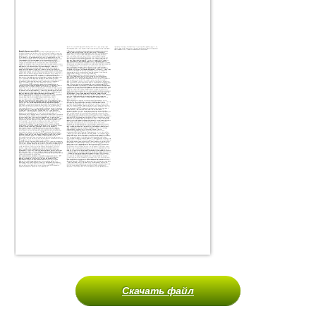
Скачать файл