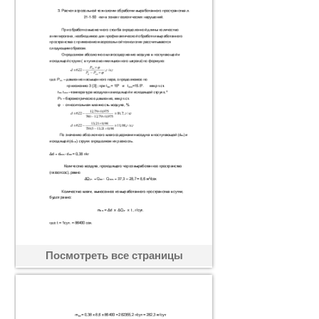
Посмотреть все страницы