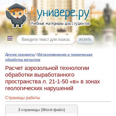
Другие предметы
Металловедение и термическая
\
обработка металлов
Расчет аэрозольной технологии
обработки выработанного
пространства л. 21-1-50 «в» в зонах
геологических нарушений
Страницы работы
3 страницы (Word-файл)