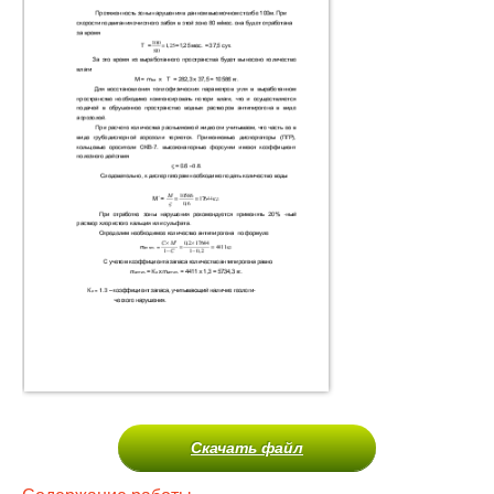
Скачать файл