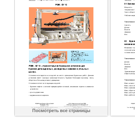
Посмотреть все страницы