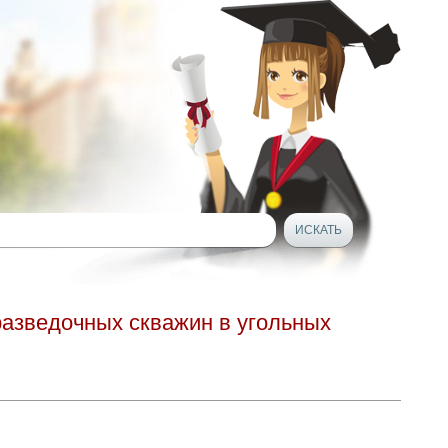
разведочных скважин в угольных