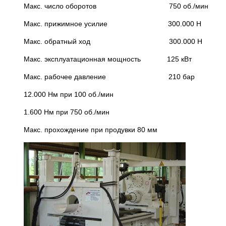
Макс. число оборотов 750 об./мин
Макс. прижимное усилие 300.000 Н
Макс. обратный ход 300.000 Н
Макс. эксплуатационная мощность 125 кВт
Макс. рабочее давление 210 бар
12.000 Нм при 100 об./мин
1.600 Нм при 750 об./мин
Макс. прохождение при продувки 80 мм