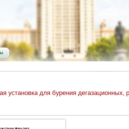
СЫ
ая установка для бурения дегазационных, 