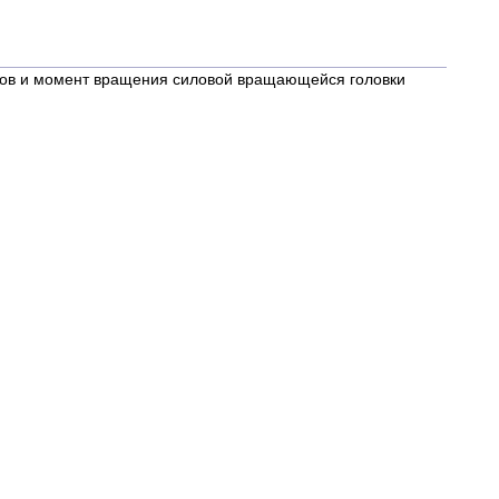
отов и момент вращения силовой вращающейся головки