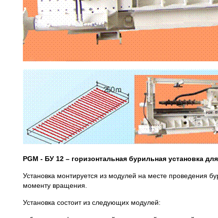
PGM - БУ 12 – горизонтальная бурильная установка дл
Установка монтируется из модулей на месте проведения бу
моменту вращения.
Установка состоит из следующих модулей: