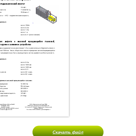
Скачать файл