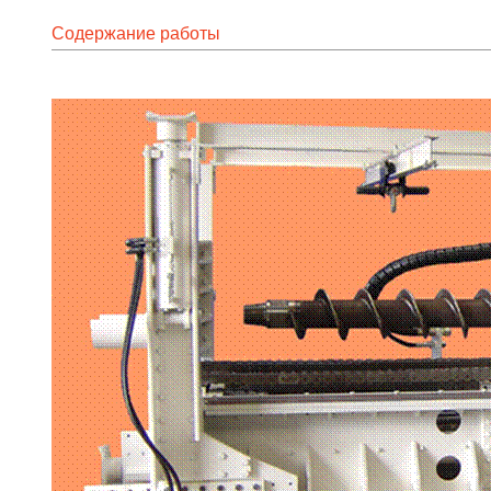
Содержание работы