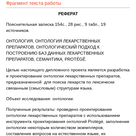
Фрагмент текста работы
РЕФЕРАТ
Пояснительная записка 154с., 28 рис., 9 табл., 19
источников.
ОНТОЛОГИЯ, ОНТОЛОГИЯ ЛЕКАРСТВЕННЫХ
ПРЕПАРАТОВ, ОНТОЛОГИЧЕСКИЙ ПОДХОД К
ПОСТРОЕНИЮ БАЗ ДАННЫХ ЛЕКАРСТВЕННЫХ
ПРЕПАРАТОВ, СЕМАНТИКА, PROTÉGÉ.
Целью настоящего дипломного проекта является разработка
и проектирование онтологии лекарственных препаратов,
предназначенной для поиска лекарств по лексически
связанным (смысловым) структурам языка.
Объект исследования: онтологии.
Полученные результаты: проведено проектирование
онтологии лекарственных препаратов с использованием
инструмента проектирования онтологий Protégé, заполнение
онтологии некоторым количеством экземпляров,
составление вопросов на естественном языке, их