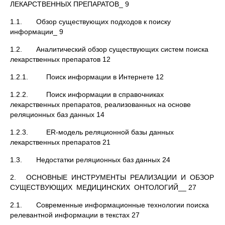
ЛЕКАРСТВЕННЫХ ПРЕПАРАТОВ_ 9
1.1. Обзор существующих подходов к поиску
информации_ 9
1.2. Аналитический обзор существующих систем поиска
лекарственных препаратов 12
1.2.1. Поиск информации в Интернете 12
1.2.2. Поиск информации в справочниках
лекарственных препаратов, реализованных на основе
реляционных баз данных 14
1.2.3. ER-модель реляционной базы данных
лекарственных препаратов 21
1.3. Недостатки реляционных баз данных 24
2. ОСНОВНЫЕ ИНСТРУМЕНТЫ РЕАЛИЗАЦИИ И ОБЗОР
СУЩЕСТВУЮЩИХ МЕДИЦИНСКИХ ОНТОЛОГИЙ__ 27
2.1. Современные информационные технологии поиска
релевантной информации в текстах 27