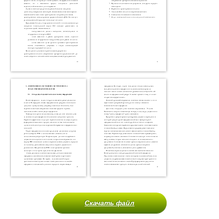
Скачать файл