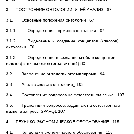
3. ПОСТРОЕНИЕ ОНТОЛОГИИ И ЕЁ АНАЛИЗ_ 67
3.1. Основные положения онтологии_ 67
3.1.1. Определение терминов онтологии_ 67
3.1.2. Выделение и создание концептов (классов)
онтологии_ 70
3.1.3. Определение и создание свойств концептов
(слотов) и их аспектов (ограничений) 80
3.2. Заполнение онтологии экземплярами_ 94
3.3. Анализ свойств онтологии_ 103
3.4. Составление вопросов на естественном языке_ 107
3.5. Трансляция вопросов, заданных на естественном
языке, в запросы SPARQL 107
4. ТЕХНИКО-ЭКОНОМИЧЕСКОЕ ОБОСНОВАНИЕ_ 115
4.1. Концепция экономического обоснования_ 115