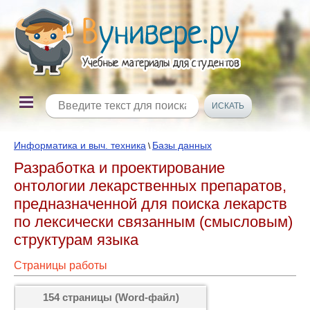
Информатика и выч. техника
Базы данных
\
Разработка и проектирование
онтологии лекарственных препаратов,
предназначенной для поиска лекарств
по лексически связанным (смысловым)
структурам языка
Страницы работы
154 страницы (Word-файл)