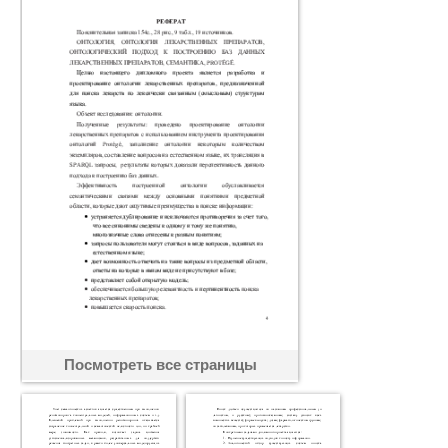
Посмотреть все страницы