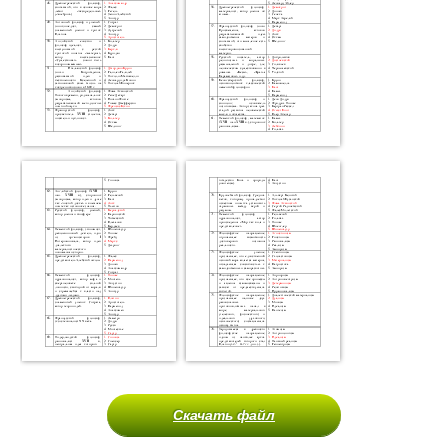
Скачать файл