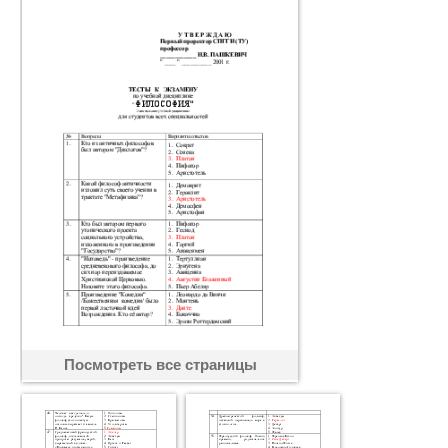
Посмотреть все страницы