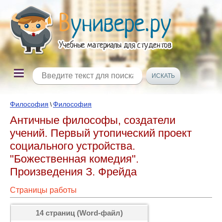
Философия
Философия
\
Античные философы, создатели
учений. Первый утопический проект
социального устройства.
"Божественная комедия".
Произведения З. Фрейда
Страницы работы
14 страниц (Word-файл)