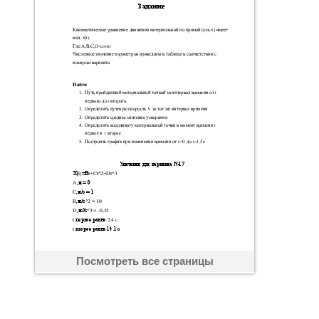
Посмотреть все страницы