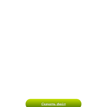
Скачать файл