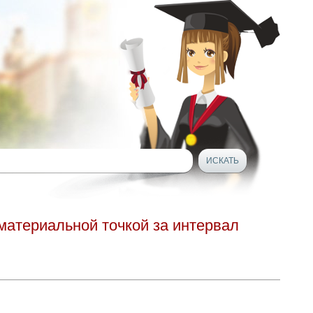
материальной точкой за интервал