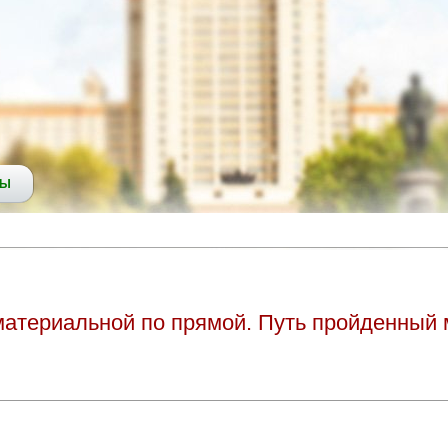
СЫ
атериальной по прямой. Путь пройденный 