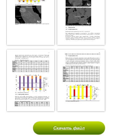
Скачать файл