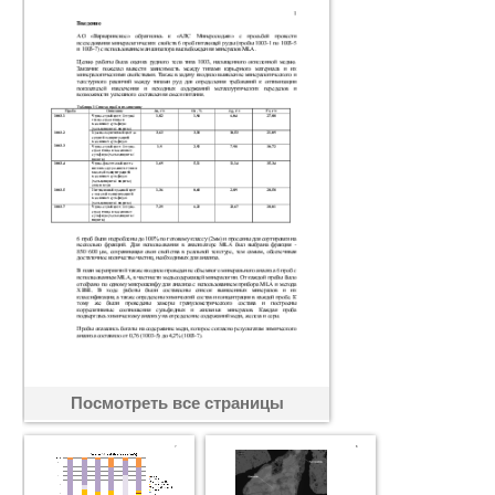
Посмотреть все страницы