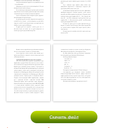
Скачать файл