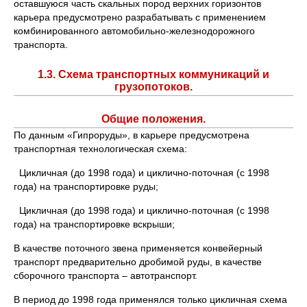
оставшуюся часть скальных пород верхних горизонтов
карьера предусмотрено разрабатывать с применением
комбинированного автомобильно-железнодорожного
транспорта.
1.3. Схема транспортных коммуникаций и
грузопотоков.
Общие положения.
По данным «Гипроруды», в карьере предусмотрена
транспортная технологическая схема:
Цикличная (до 1998 года) и циклично-поточная (с 1998
года) на транспортировке руды;
Цикличная (до 1998 года) и циклично-поточная (с 1998
года) на транспортировке вскрыши;
В качестве поточного звена применяется конвейерный
транспорт предварительно дробимой руды, в качестве
сборочного транспорта – автотранспорт.
В период до 1998 года применялся только цикличная схема