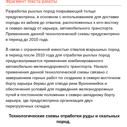
Фрагмент текста работы
Разработка рыхлых пород покрывающей толщи
предусмотрена, в основном с использованием для доставки
породы из забоев до отвалов, расположенных к юго-востоку
и северо-западу от карьера, автомобильного транспорта.
Применение данной технологической схемы предусмотрено
в период до 2010 года.
В связи с ограниченной емкостью отвалов вскрышных пород
в период после 2010 года для отработки рыхлых пород
предусматривается применение комбинированного
автомобильно-железнодорожного транспорта. Начало
применения данной технологической схемы связано с
завершением горных работ по созданию в северо-восточном
борту карьера бермы для отвода реки Вуоннемийок и
обеспечения условий для подведения железнодорожных
путей в постоянном положении к северо-западному борту
карьера, где предусмотрена организация двух
перегрузочных складов.
Технологические схемы отработки руды и скальных
пород.