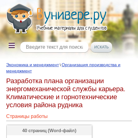
Экономика и менеджмент
Организация производства и
\
менеджмент
Разработка плана организации
энергомеханической службы карьера.
Климатические и горнотехнические
условия района рудника
Страницы работы
40 страниц (Word-файл)