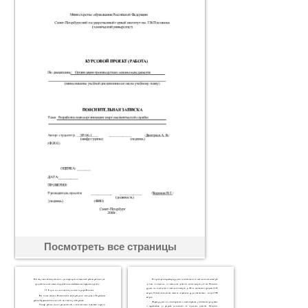
Посмотреть все страницы