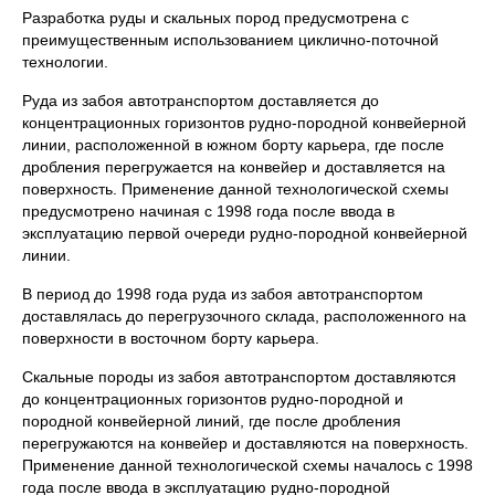
Разработка руды и скальных пород предусмотрена с
преимущественным использованием циклично-поточной
технологии.
Руда из забоя автотранспортом доставляется до
концентрационных горизонтов рудно-породной конвейерной
линии, расположенной в южном борту карьера, где после
дробления перегружается на конвейер и доставляется на
поверхность. Применение данной технологической схемы
предусмотрено начиная с 1998 года после ввода в
эксплуатацию первой очереди рудно-породной конвейерной
линии.
В период до 1998 года руда из забоя автотранспортом
доставлялась до перегрузочного склада, расположенного на
поверхности в восточном борту карьера.
Скальные породы из забоя автотранспортом доставляются
до концентрационных горизонтов рудно-породной и
породной конвейерной линий, где после дробления
перегружаются на конвейер и доставляются на поверхность.
Применение данной технологической схемы началось с 1998
года после ввода в эксплуатацию рудно-породной