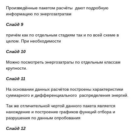
Произведённые пакетом расчёты дают подробную
информацию по энергозатратам
Слайд 9
причём как по отдельным стадиям так и по всей схеме в
целом. При необходимости
Слайд 10
Можно посмотреть энергозатраты по отдельным классам
крупности.
Слайд 11
На основании данных расчётов построены характеристики
суммарного и дифференциального распределения энергий.
Так же отличительной чертой данного пакета является
нахождение и построение графиков функций отбора и
разрушения по данным опробования
Слайд 12