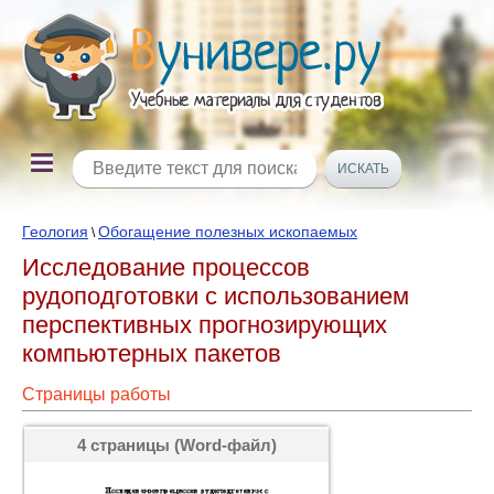
Геология
Обогащение полезных ископаемых
\
Исследование процессов
рудоподготовки с использованием
перспективных прогнозирующих
компьютерных пакетов
Страницы работы
4 страницы (Word-файл)