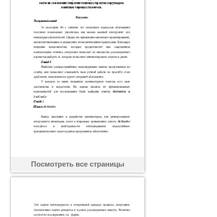
Посмотреть все страницы