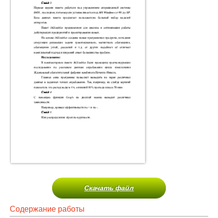
Скачать файл
Содержание работы