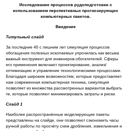
Исследование процессов рудоподготовки с
использованием перспективных прогнозирующих
компьютерных пакетов.
Введение
Титульный слайд
За последние 40 с лишним лет симуляция процессов
обогащения полезных ископаемых упрочилась как весьма
важный инструмент для инженеров-обогатителей. Сферы
его применения включают проектирование, анализ/
оптимизацию и управление технологическими процессами.
Благодаря широким возможностям, которые предоставляет
нам современная компьютерная техника, симуляция
позволяет из множества рассмотренных вариантов выбрать
те, которые позволяют минимизировать затраты и риски.
Слайд 1
Наиболее распространённые моделирующие пакеты
представлены на слайде, они позволяют сэкономить часы
ручной работы по просчёту схем дробления, измельчения и