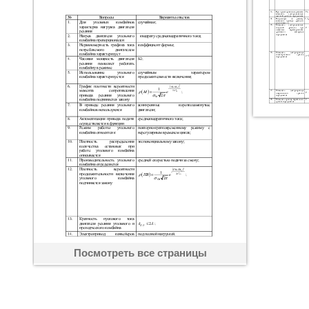
Посмотреть все страницы