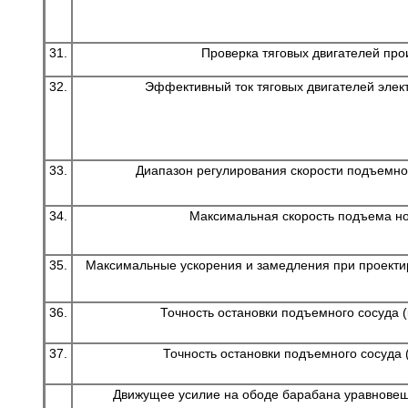
31.
Проверка тяговых двигателей про
32.
Эффективный ток тяговых двигателей элек
33.
Диапазон регулирования скорости подъемно
34.
Максимальная скорость подъема но
35.
Максимальные ускорения и замедления при проект
36.
Точность остановки подъемного сосуда (
37.
Точность остановки подъемного сосуда 
Движущее усилие на ободе барабана уравнов