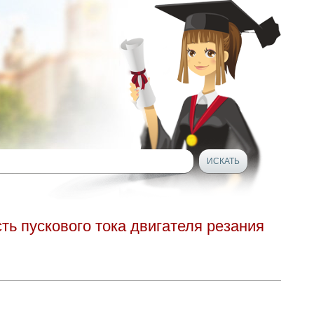
ть пускового тока двигателя резания