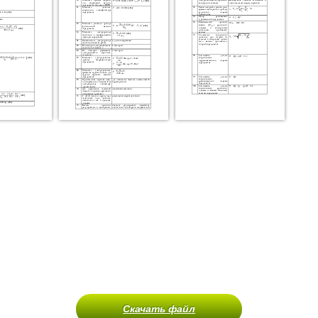
Скачать файл