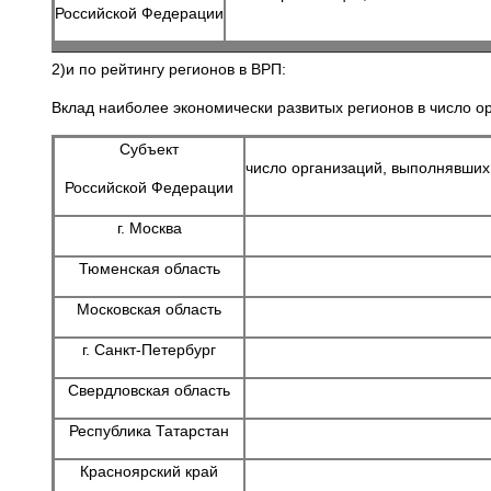
Российской Федерации
2)и по рейтингу регионов в ВРП:
Вклад наиболее экономически развитых регионов в число о
Субъект
число организаций, выполнявших
Российской Федерации
г. Москва
Тюменская область
Московская область
г. Санкт-Петербург
Свердловская область
Республика Татарстан
Красноярский край