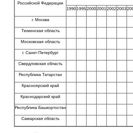
Российской Федерации
1990
1995
2000
2001
2002
2003
20
г. Москва
Тюменская область
Московская область
г. Санкт-Петербург
Свердловская область
Республика Татарстан
Красноярский край
Краснодарский край
Республика Башкортостан
Самарская область