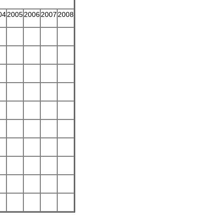
04
2005
2006
2007
2008