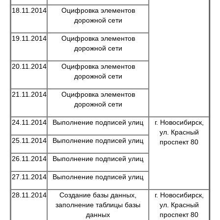
18.11.2014
Оцифровка элементов
дорожной сети
19.11.2014
Оцифровка элементов
дорожной сети
20.11.2014
Оцифровка элементов
дорожной сети
21.11.2014
Оцифровка элементов
дорожной сети
24.11.2014
Выполнение подписей улиц
г. Новосибирск,
ул. Красный
25.11.2014
Выполнение подписей улиц
проспект 80
26.11.2014
Выполнение подписей улиц
27.11.2014
Выполнение подписей улиц
28.11.2014
Создание базы данных,
г. Новосибирск,
заполнение таблицы базы
ул. Красный
данных
проспект 80