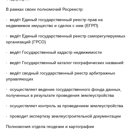
В рамках своих полномочий Росреестр:
· ведёт Единый государственный реестр прав на
недвижимое имущество и сделок с ним (ЕГРП)
· ведёт Единый государственный реестр саморегулируемых
организаций (ГРСО)
· ведёт Государственный кадастр недвижимости
· ведёт Государственный каталог географических названий
· ведёт сводный государственный реестр арбитражных
управляющих
· осуществляет ведение государственного фонда данных,
полученных в результате проведения землеустройства
· осуществляет контроль за проведением землеустройства
· проводит экспертизу землеустроительной документации
Полномочия отдела геодезии и картографии