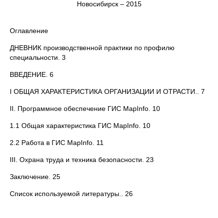
Новосибирск – 2015
Оглавление
ДНЕВНИК производственной практики по профилю
специальности. 3
ВВЕДЕНИЕ. 6
I ОБЩАЯ ХАРАКТЕРИСТИКА ОРГАНИЗАЦИИ И ОТРАСТИ.. 7
II. Программное обеспечение ГИС MapInfo. 10
1.1 Общая характеристика ГИС MapInfo. 10
2.2 Работа в ГИС MapInfo. 11
III. Охрана труда и техника безопасности. 23
Заключение. 25
Список используемой литературы.. 26