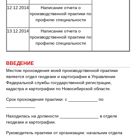
12.12.2014
Написание отчета о
производственной практики по
профилю специальности
13.12.2014
Написание отчета о
производственной практики по
профилю специальности
ВВЕДЕНИЕ
Местом прохождения моей производственной практики
является отдел геодезии и картографии в Управлении
Федеральной службы государственной регистрации,
кадастра и картографии по Новосибирской области.
Срок прохождения практики: с ____________ по
____________
Находилась на должности ________________ в отделе
геодезии и картографии.
Руководитель практики от организации: начальник отдела