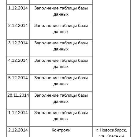
1.12.2014
Заполнение таблицы базы
данных
2.12.2014
Заполнение таблицы базы
данных
3.12.2014
Заполнение таблицы базы
данных
4.12.2014
Заполнение таблицы базы
данных
5.12.2014
Заполнение таблицы базы
данных
28.11.2014
Заполнение таблицы базы
данных
1.12.2014
Заполнение таблицы базы
данных
2.12.2014
Контроли
г. Новосибирск,
ул. Красный