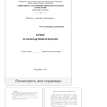
Посмотреть все страницы