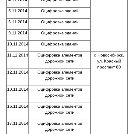
5.11.2014
Оцифровка зданий
6.11.2014
Оцифровка зданий
9.11.2014
Оцифровка зданий
10.11.2014
Оцифровка зданий
11.11.2014
Оцифровка элементов
г. Новосибирск,
дорожной сети
ул. Красный
проспект 80
12.11.2014
Оцифровка элементов
дорожной сети
13.11.2014
Оцифровка элементов
дорожной сети
16.11.2014
Оцифровка элементов
дорожной сети
17.11.2014
Оцифровка элементов
дорожной сети