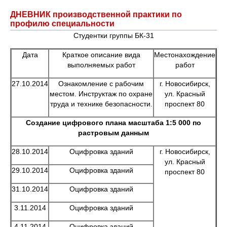
ДНЕВНИК производственной практики по
профилю специальности
Студентки группы БК-31
Дата
Краткое описание вида
Местонахождение
выполняемых работ
работ
27.10.2014
Ознакомление с рабочим
г. Новосибирск,
местом. Инструктаж по охране
ул. Красный
труда и технике безопасности.
проспект 80
Создание цифрового плана масштаба 1:5 000 по
растровым данным
28.10.2014
Оцифровка зданий
г. Новосибирск,
ул. Красный
29.10.2014
Оцифровка зданий
проспект 80
31.10.2014
Оцифровка зданий
3.11.2014
Оцифровка зданий
4.11.2014
Оцифровка зданий