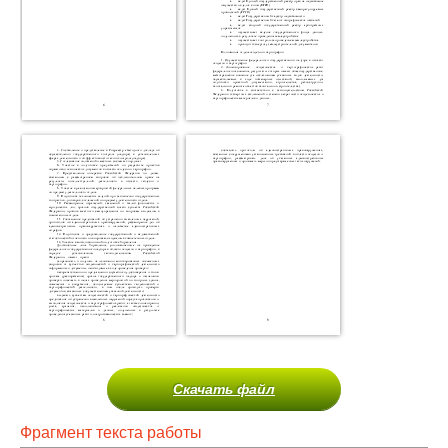
Скачать файл
Фрагмент текста работы