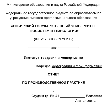
Министерство образования и науки Российской Федерации
Федеральное государственное бюджетное образовательное
учреждение высшего профессионального образования
«СИБИРСКИЙ ГОСУДАРСТВЕННЫЙ УНИВЕРСИТЕТ
ГЕОСИСТЕМ И ТЕХНОЛОГИЙ»
(ФГБОУ ВПО «СГУГИТ»)
Институт геодезии и менеджмента
Кафедра
картографии и геоинформатики
ОТЧЕТ
ПО ПРОИЗВОДСТВЕННОЙ ПРАКТИКЕ
Студент гр. БК-41 _____________ Елизавета
Анатольевна