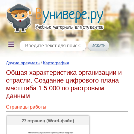
Другие предметы
Картография
\
Общая характеристика организации и
отрасли. Создание цифрового плана
масштаба 1:5 000 по растровым
данным
Страницы работы
27 страниц (Word-файл)