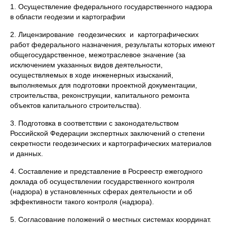
1. Осуществление федерального государственного надзора
в области геодезии и картографии
2. Лицензирование геодезических и картографических
работ федерального назначения, результаты которых имеют
общегосударственное, межотраслевое значение (за
исключением указанных видов деятельности,
осуществляемых в ходе инженерных изысканий,
выполняемых для подготовки проектной документации,
строительства, реконструкции, капитального ремонта
объектов капитального строительства).
3. Подготовка в соответствии с законодательством
Российской Федерации экспертных заключений о степени
секретности геодезических и картографических материалов
и данных.
4. Составление и представление в Росреестр ежегодного
доклада об осуществлении государственного контроля
(надзора) в установленных сферах деятельности и об
эффективности такого контроля (надзора).
5. Согласование положений о местных системах координат.