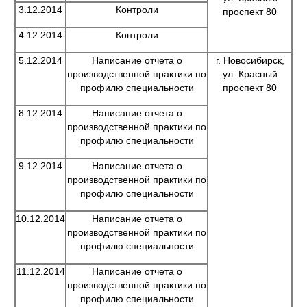
3.12.2014
Контроли
проспект 80
4.12.2014
Контроли
5.12.2014
Написание отчета о
г. Новосибирск,
производственной практики по
ул. Красный
профилю специальности
проспект 80
8.12.2014
Написание отчета о
производственной практики по
профилю специальности
9.12.2014
Написание отчета о
производственной практики по
профилю специальности
10.12.2014
Написание отчета о
производственной практики по
профилю специальности
11.12.2014
Написание отчета о
производственной практики по
профилю специальности