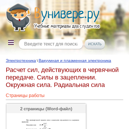
Электротехника
Вакуумная и плазменная электроника
\
Расчет сил, действующих в червячной
передаче. Силы в зацеплении.
Окружная сила. Радиальная сила
Страницы работы
2 страницы (Word-файл)