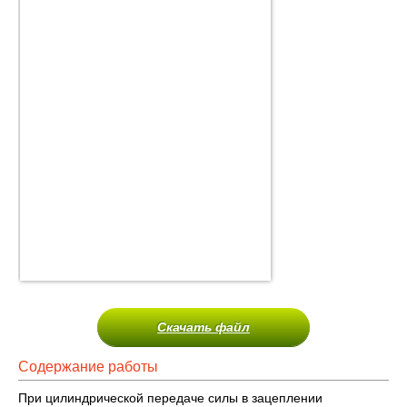
Скачать файл
Содержание работы
При цилиндрической передаче силы в зацеплении