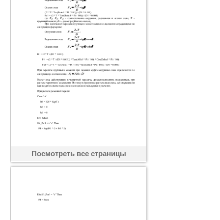
Посмотреть все страницы