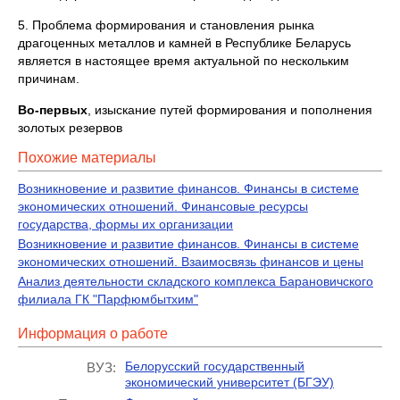
5. Проблема формирования и становления рынка
драгоценных металлов и камней в Республике Беларусь
является в настоящее время актуальной по нескольким
причинам.
Во-первых
, изыскание путей формирования и пополнения
золотых резервов
Похожие материалы
Возникновение и развитие финансов. Финансы в системе
экономических отношений. Финансовые ресурсы
государства, формы их организации
Возникновение и развитие финансов. Финансы в системе
экономических отношений. Взаимосвязь финансов и цены
Анализ деятельности складского комплекса Барановичского
филиала ГК "Парфюмбытхим"
Информация о работе
Белорусский государственный
ВУЗ:
экономический университет (БГЭУ)