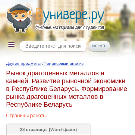
Другие предметы
Финансовый анализ
\
Рынок драгоценных металлов и
камней. Развитие рыночной экономики
в Республике Беларусь. Формирование
рынка драгоценных металлов в
Республике Беларусь
Страницы работы
23 страницы (Word-файл)