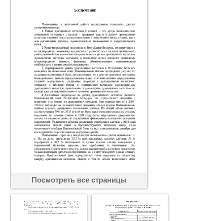
Посмотреть все страницы