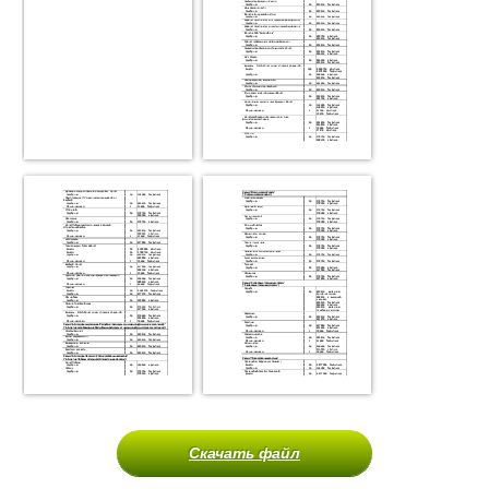
Скачать файл