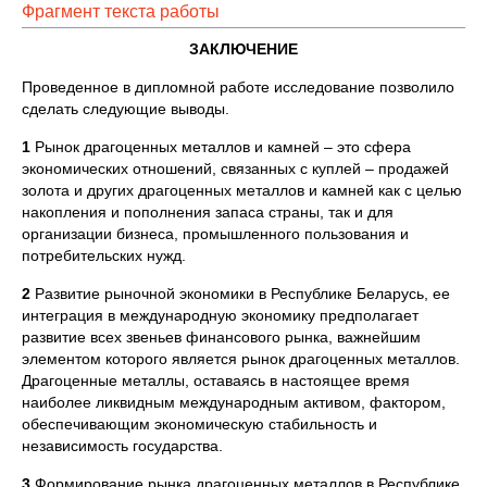
Фрагмент текста работы
ЗАКЛЮЧЕНИЕ
Проведенное в дипломной работе исследование позволило
сделать следующие выводы.
1
Рынок драгоценных металлов и камней – это сфера
экономических отношений, связанных с куплей – продажей
золота и других драгоценных металлов и камней как с целью
накопления и пополнения запаса страны, так и для
организации бизнеса, промышленного пользования и
потребительских нужд.
2
Развитие рыночной экономики в Республике Беларусь, ее
интеграция в международную экономику предполагает
развитие всех звеньев финансового рынка, важнейшим
элементом которого является рынок драгоценных металлов.
Драгоценные металлы, оставаясь в настоящее время
наиболее ликвидным международным активом, фактором,
обеспечивающим экономическую стабильность и
независимость государства.
3
Формирование рынка драгоценных металлов в Республике