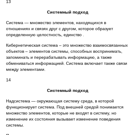
13
Системный подход
Система — множество элементов, находящихся в
отношениях и связях друг с другом, которое образует
определенную целостность, единство .
Кибернетическая система – это множество взаимосвязанных
объектов – элементов системы, способных воспринимать,
запоминать и перерабатывать информацию, а также
обмениваться информацией. Система включает также связи
между элементами.
14
Системный подход
Надсистема — окружающая систему среда, в которой
функционирует система. Под внешней средой понимается
множество элементов, которые не входят в систему, но
изменение их состояния вызывает изменение поведения
системы.