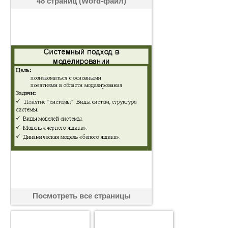
48 страниц (Word-файл)
Посмотреть все страницы