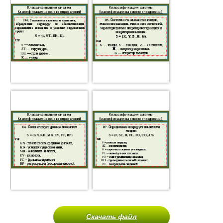
Скачать файл