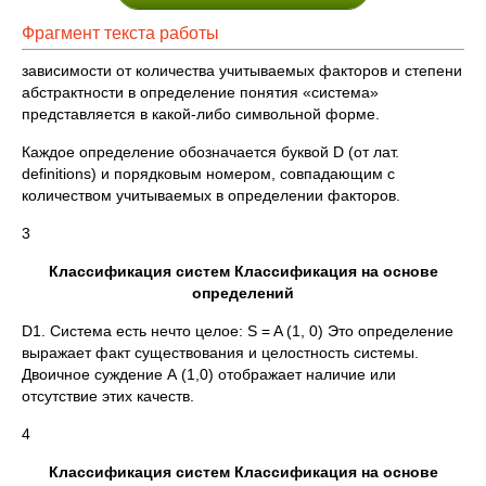
Фрагмент текста работы
зависимости от количества учитываемых факторов и степени
абстрактности в определение понятия «система»
представляется в какой-либо символьной форме.
Каждое определение обозначается буквой D (от лат.
definitions) и порядковым номером, совпадающим с
количеством учитываемых в определении факторов.
3
Классификация систем Классификация на основе
определений
D1. Система есть нечто целое: S = A (1, 0) Это определение
выражает факт существования и целостность системы.
Двоичное суждение А (1,0) отображает наличие или
отсутствие этих качеств.
4
Классификация систем Классификация на основе