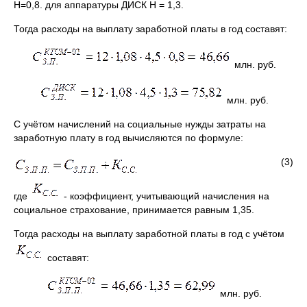
Н=0,8. для аппаратуры ДИСК Н = 1,3.
Тогда расходы на выплату заработной платы в год составят:
млн. руб.
млн. руб.
С учётом начислений на социальные нужды затраты на
заработную плату в год вычисляются по формуле:
(3)
где
- коэффициент, учитывающий начисления на
социальное страхование, принимается равным 1,35.
Тогда расходы на выплату заработной платы в год с учётом
составят:
млн. руб.