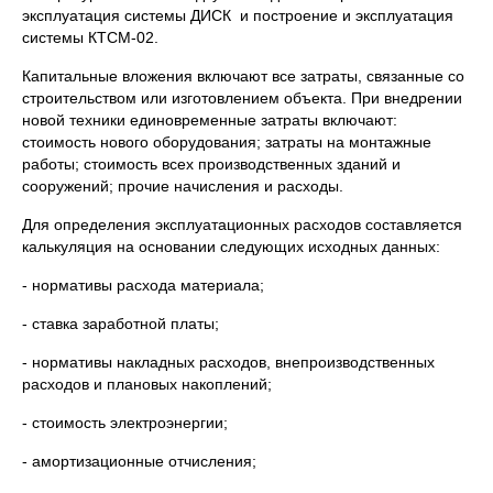
эксплуатация системы ДИСК и построение и эксплуатация
системы КТСМ-02.
Капитальные вложения включают все затраты, связанные со
строительством или изготовлением объекта. При внедрении
новой техники единовременные затраты включают:
стоимость нового оборудования; затраты на монтажные
работы; стоимость всех производственных зданий и
сооружений; прочие начисления и расходы.
Для определения эксплуатационных расходов составляется
калькуляция на основании следующих исходных данных:
- нормативы расхода материала;
- ставка заработной платы;
- нормативы накладных расходов, внепроизводственных
расходов и плановых накоплений;
- стоимость электроэнергии;
- амортизационные отчисления;