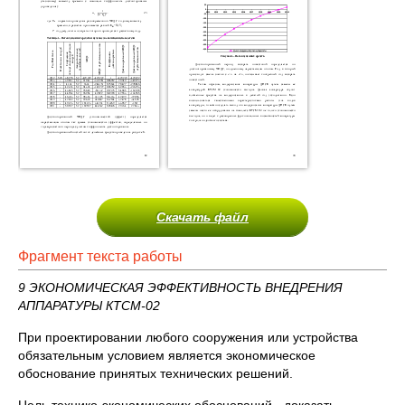
Скачать файл
Фрагмент текста работы
9 ЭКОНОМИЧЕСКАЯ ЭФФЕКТИВНОСТЬ ВНЕДРЕНИЯ
АППАРАТУРЫ КТСМ-02
При проектировании любого сооружения или устройства
обязательным условием является экономическое
обоснование принятых технических решений.