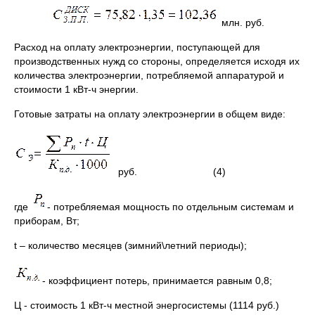
млн. руб.
Расход на оплату электроэнергии, поступающей для
производственных нужд со стороны, определяется исходя их
количества электроэнергии, потребляемой аппаратурой и
стоимости 1 кВт-ч энергии.
Готовые затраты на оплату электроэнергии в общем виде:
руб. (4)
где
- потребляемая мощность по отдельным системам и
приборам, Вт;
t – количество месяцев (зимний\летний периоды);
- коэффициент потерь, принимается равным 0,8;
Ц - стоимость 1 кВт-ч местной энергосистемы (1114 руб.)