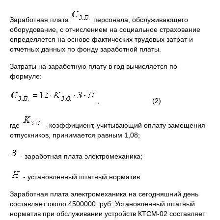
Заработная плата
персонала, обслуживающего
оборудование, с отчислением на социальное страхование
определяется на основе фактических трудовых затрат и
отчетных данных по фонду заработной платы.
Затраты на заработную плату в год вычисляется по
формуле:
, (2)
где
- коэффициент, учитывающий оплату замещения
отпускников, принимается равным 1,08;
- заработная плата электромеханика;
- установленный штатный норматив.
Заработная плата электромеханика на сегодняшний день
составляет около 4500000 руб. Установленный штатный
норматив при обслуживании устройств КТСМ-02 составляет