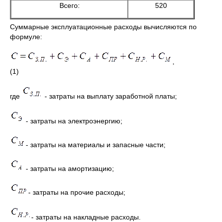
Всего:
520
Суммарные эксплуатационные расходы вычисляются по
формуле:
,
(1)
где
- затраты на выплату заработной платы;
- затраты на электроэнергию;
- затраты на материалы и запасные части;
- затраты на амортизацию;
- затраты на прочие расходы;
- затраты на накладные расходы.