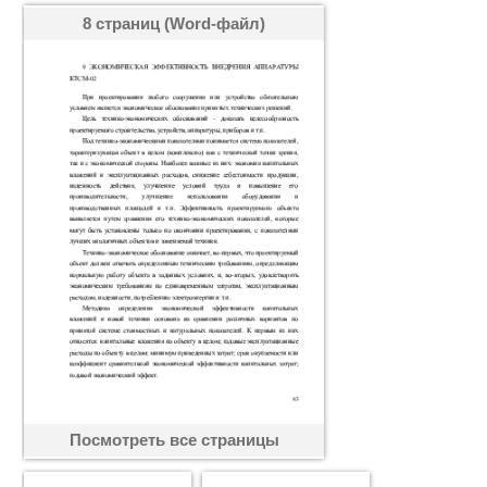
8 страниц (Word-файл)
Посмотреть все страницы