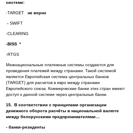
системе:
-TARGET
не верно
-
SWIFT
-CLEARING
-
BISS
*
-RTGS
Межнациональные платежные системы создаются для
проведения платежей между странами. Такой системой
является Европейская система центральных банков
(TARGET) для расчетов в евро между странами
Европейского союза. Коммерческие банки этих стран имеют
доступ к данной системе через центральные банки.
15.
В соответствии с принципами организации
денежного оборота расчёты в национальной валюте
между белорусскими предпринимателями…
- банки-резиденты