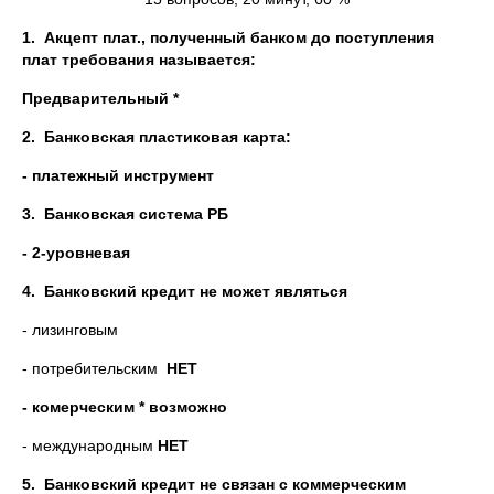
1.
Акцепт плат., полученный банком до поступления
плат требования называется:
Предварительный *
2.
Банковская пластиковая карта:
-
п
латежный инструмент
3.
Банковская система РБ
- 2-уровневая
4.
Банковский кредит не может являться
- лизинговым
- потребительским
НЕТ
- комерческим * возможно
- международным
НЕТ
5.
Банковский кредит не связан с коммерческим