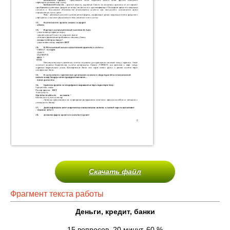
Скачать файл
Фрагмент текста работы
Деньги, кредит, банки
15 вопросов, 20 минут, 60 %