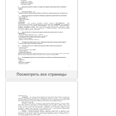
Посмотреть все страницы