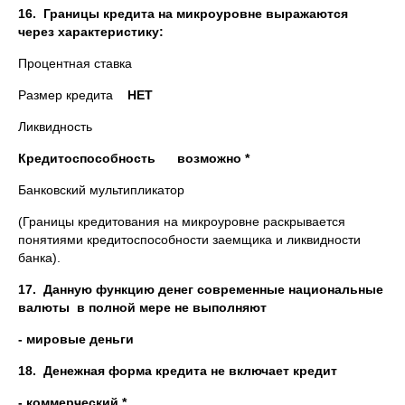
16.
Границы кредита на микроуровне выражаются
через характеристику:
Процентная ставка
Размер кредита
НЕТ
Ликвидность
Кредитоспособность
возможно *
Банковский мультипликатор
(Границы кредитования на микроуровне раскрывается
понятиями кредитоспособности заемщика и ликвидности
банка).
17.
Данную функцию денег современные национальные
валюты в полной мере не выполняют
- мировые деньги
18.
Денежная форма кредита не включает кредит
- коммерческий *