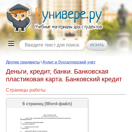
Другие предметы
Аудит и бухгалтерский учет
\
Деньги, кредит, банки. Банковская
пластиковая карта. Банковский кредит
Страницы работы
6 страниц (Word-файл)