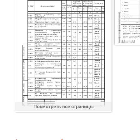
Посмотреть все страницы