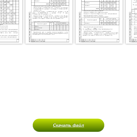
Скачать файл