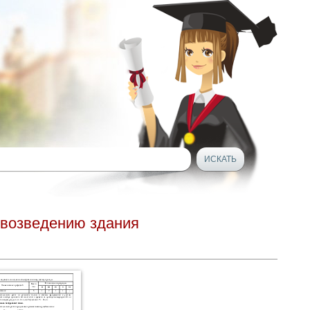
 возведению здания