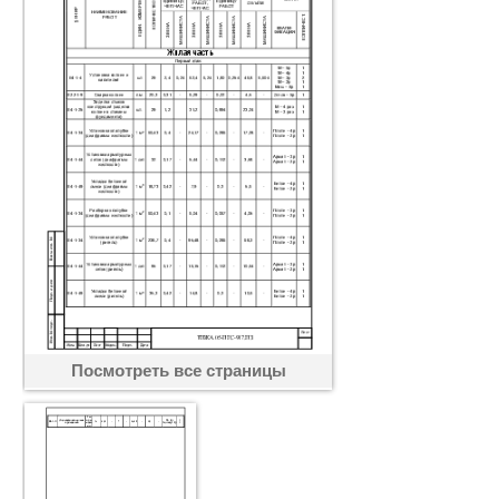
Посмотреть все страницы