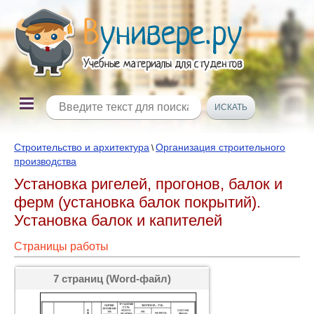
Строительство и архитектура
Организация строительного
\
производства
Установка ригелей, прогонов, балок и
ферм (установка балок покрытий).
Установка балок и капителей
Страницы работы
7 страниц (Word-файл)