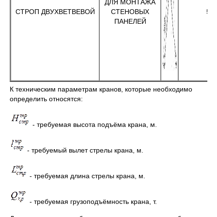
ДЛЯ МОНТАЖА
СТРОП ДВУХВЕТВЕВОЙ
СТЕНОВЫХ
5
ПАНЕЛЕЙ
К техническим параметрам кранов, которые необходимо
определить относятся:
- требуемая высота подъёма крана, м.
- требуемый вылет стрелы крана, м.
- требуемая длина стрелы крана, м.
- требуемая грузоподъёмность крана, т.