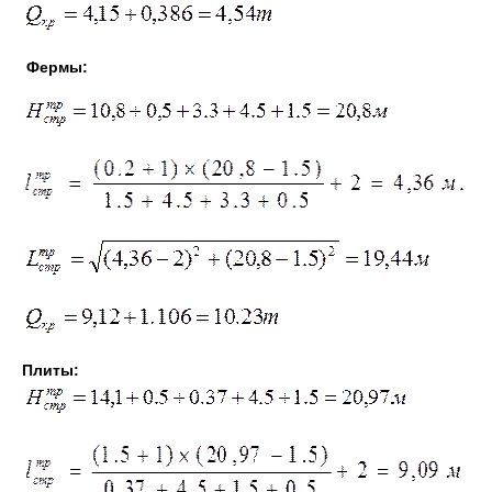
Фермы:
Плиты: