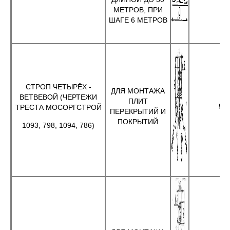
МЕТРОВ, ПРИ
ШАГЕ 6 МЕТРОВ
СТРОП ЧЕТЫРЁХ -
ДЛЯ МОНТАЖА
ВЕТВЕВОЙ (ЧЕРТЕЖИ
ПЛИТ
5
ТРЕСТА МОСОРГСТРОЙ
ПЕРЕКРЫТИЙ И
ПОКРЫТИЙ
1093, 798, 1094, 786)