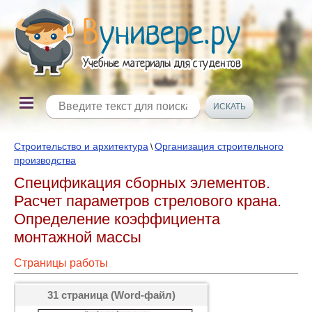
Строительство и архитектура
Организация строительного
\
производства
Спецификация сборных элементов.
Расчет параметров стрелового крана.
Определение коэффициента
монтажной массы
Страницы работы
31 страница (Word-файл)