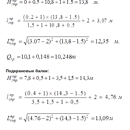
Подкрановые балки: