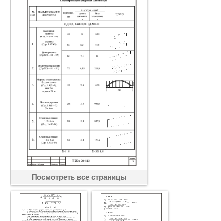
Посмотреть все страницы