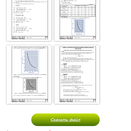
Скачать файл