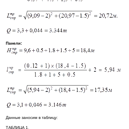
Панели:
Данные заносим в таблицу:
ТАБЛИЦА 1.