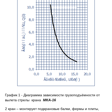
График 1 - Диаграмма зависимости грузоподъёмности от
вылета стрелы крана
МКА-16
2 кран – монтирует подкрановые балки, фермы и плиты,