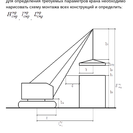
Для определения требуемых параметров крана необходимо
нарисовать схему монтажа всех конструкций и определить:
,
,