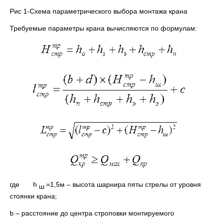
Рис 1-Схема параметрического выбора монтажа крана
Требуемые параметры крана вычисляются по формулам:
где h
=1,5м – высота шарнира пяты стрелы от уровня
ш
стоянки крана;
b – расстояние до центра строповки монтируемого