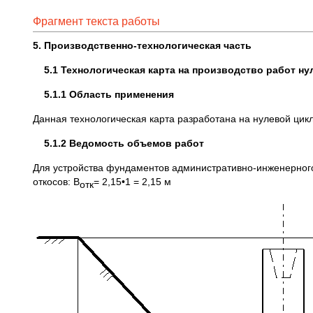
Фрагмент текста работы
5. Производственно-технологическая часть
5.1 Технологическая карта на производство работ ну
5.1.1 Область применения
Данная технологическая карта разработана на нулевой цикл
5.1.2 Ведомость объемов работ
Для устройства фундаментов административно-инженерного к
откосов: B
= 2,15•1 = 2,15 м
отк