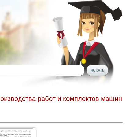
роизводства работ и комплектов машин