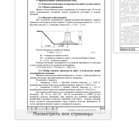
Посмотреть все страницы