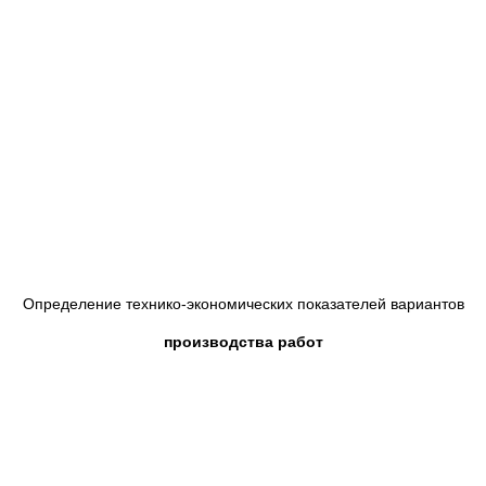
Определение технико-экономических показателей вариантов
производства работ