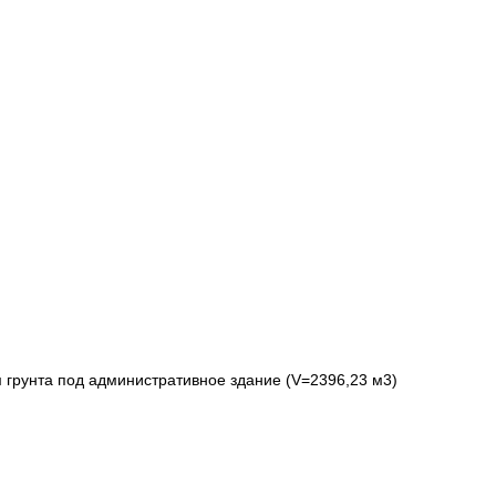
 грунта под административное здание (V=2396,23 м3)