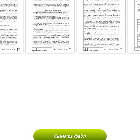
Скачать файл