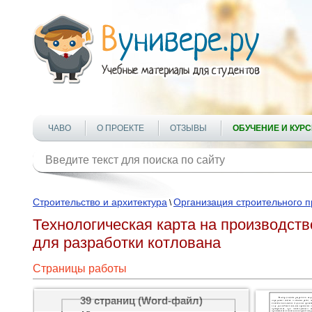
ЧАВО
О ПРОЕКТЕ
ОТЗЫВЫ
ОБУЧЕНИЕ И КУР
Строительство и архитектура
Организация строительного п
\
Технологическая карта на производст
для разработки котлована
Страницы работы
39 страниц (Word-файл)