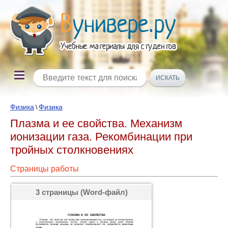
Физика
Физика
\
Плазма и ее свойства. Механизм
ионизации газа. Рекомбинации при
тройных столкновениях
Страницы работы
3 страницы (Word-файл)