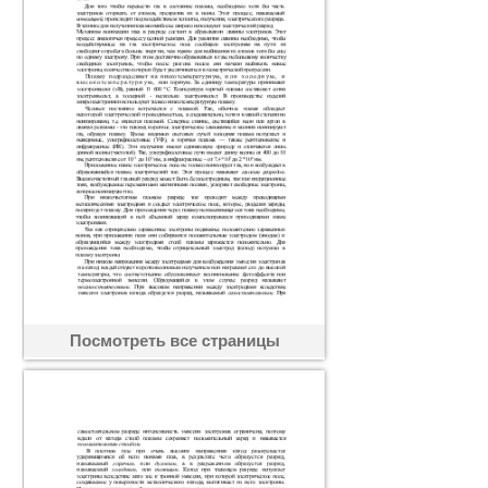
Посмотреть все страницы