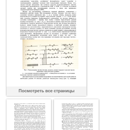
Посмотреть все страницы