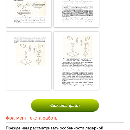
Скачать файл
Фрагмент текста работы
Прежде чем рассматривать особенности лазерной