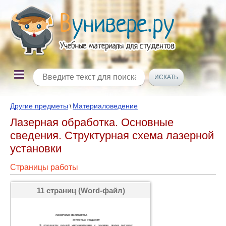
Другие предметы
Материаловедение
\
Лазерная обработка. Основные
сведения. Структурная схема лазерной
установки
Страницы работы
11 страниц (Word-файл)