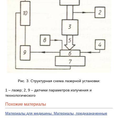
Рис. 3. Структурная схема лазерной установки:
1 – лазер; 2, 9 – датчики параметров излучения и
технологического
Похожие материалы
Материалы для медицины. Материалы, предназначенные