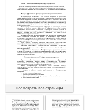
Посмотреть все страницы