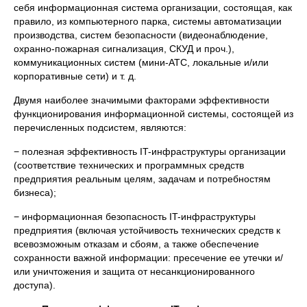
себя информационная система организации, состоящая, как
правило, из компьютерного парка, системы автоматизации
производства, систем безопасности (видеонаблюдение,
охранно-пожарная сигнализация, СКУД и проч.),
коммуникационных систем (мини-АТС, локальные и/или
корпоративные сети) и т. д.
Двумя наиболее значимыми факторами эффективности
функционирования информационной системы, состоящей из
перечисленных подсистем, являются:
− полезная эффективность IT-инфраструктуры организации
(соответствие технических и программных средств
предприятия реальным целям, задачам и потребностям
бизнеса);
− информационная безопасность IT-инфраструктуры
предприятия (включая устойчивость технических средств к
всевозможным отказам и сбоям, а также обеспечение
сохранности важной информации: пресечение ее утечки и/
или уничтожения и защита от несанкционированного
доступа).