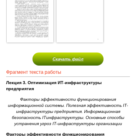
Скачать файл
Фрагмент текста работы
Лекция 3. Оптимизация ИТ-инфраструктуры
предприятия
Факторы эффективности функционирования
информационной системы. Полезная эффективность IT-
инфраструктуры предприятия. Информационная
безопасность ITинфраструктуры. Основные способы
устранения угроз IT-инфраструктуры организации
Факторы эффективности функционирования