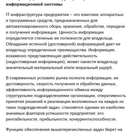
информационной системы
IT-инфраструктура предприятия – это комплекс аппаратных
и программных средств, предназначенных для
автоматизированного сбора, хранения, обработки, передачи
и получения информации. Ценность информации
определяется степенью ее полезности для владельца.
Обладание истинной (достоверной) информацией дает ее
владельцу определенные преимущества. Информация,
искаженно представляющая действительность
(недостоверная информация), может нанести владельцу
значительный материальный и/или моральный ущерб.
В современных условиях рынка полнота информации, ее
достоверность, скорость получения и обработки данных,
эффективность информационного обмена между
структурными подразделениями организации, оперативность
принятия решений и реализации возложенных на каждое из
таких подразделений задач, становятся одними из наиболее
значимых факторов успешности предприятия: его
рентабельности, прибыльности, конкурентоспособности.
Функцию обеспечения вышеперечисленных задач берет на