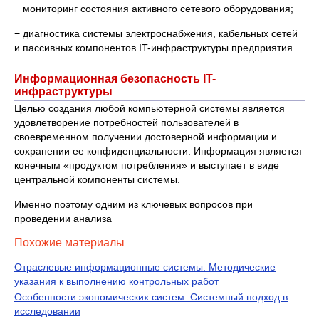
− мониторинг состояния активного сетевого оборудования;
− диагностика системы электроснабжения, кабельных сетей
и пассивных компонентов IT-инфраструктуры предприятия.
Информационная безопасность IT-
инфраструктуры
Целью создания любой компьютерной системы является
удовлетворение потребностей пользователей в
своевременном получении достоверной информации и
сохранении ее конфиденциальности. Информация является
конечным «продуктом потребления» и выступает в виде
центральной компоненты системы.
Именно поэтому одним из ключевых вопросов при
проведении анализа
Похожие материалы
Отраслевые информационные системы: Методические
указания к выполнению контрольных работ
Особенности экономических систем. Системный подход в
исследовании