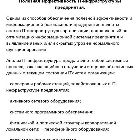
Полезная эффективность IT-инфраструктуры
предприятия.
Одним из способов обеспечения полезной эффективности и
информационной безопасности предприятия является
анализ IT-инфраструктуры организации, направленный на
оптимизацию информационной системы предприятия и
выявление явных и/или скрытых угроз ее нормального
функционирования.
Анализ IT-инфраструктуры представляет собой системный
процесс, заключающийся в получении и оценке объективных
данных о текущем состоянии ITсистем организации:
− серверов и рабочих станций, задействованных в IT-
инфраструктуре предприятия;
− активного сетевого оборудования;
− системного программного обеспечения;
− физической и логической структуры корпоративной
локальной сети; − периферийного оборудования;