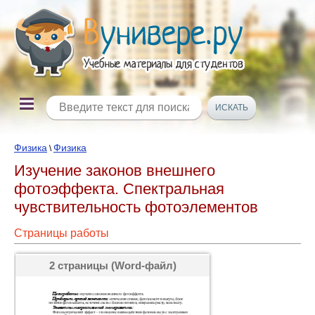
Физика
Физика
\
Изучение законов внешнего
фотоэффекта. Спектральная
чувствительность фотоэлементов
Страницы работы
2 страницы (Word-файл)