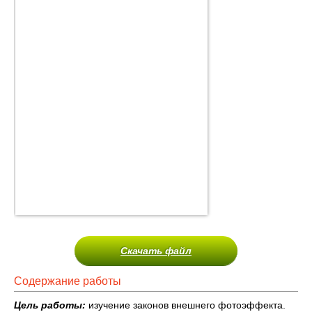
Скачать файл
Содержание работы
Цель работы:
изучение законов внешнего фотоэффекта.