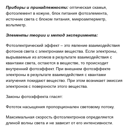
Приборы и принадлежности:
оптическая скамья,
фотоэлемент в кожухе, блок питания фотоэлемента,
источник света с блоком питания, микроамперметр,
вольтметр.
Элементы теории и метод эксперимента:
Фотоэлектрический эффект – это явление взаимодействия
фотонов света с электронами вещества. Если электроны,
вырываемые из атомов в результате взаимодействия с
квантами света, остаются в веществе, то происходит
внутренний фотоэффект. При внешнем фотоэффекте
электроны в результате взаимодействия с квантами
излучения покидают вещество. При этом возникает эмиссия
электронов с поверхности этого вещества.
Законы фотоэффекта гласят:
Фототок насыщения пропорционален световому потоку.
Максимальная скорость фотоэлектронов определяется
длиной волны света и не зависит от его интенсивности.