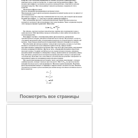
Посмотреть все страницы