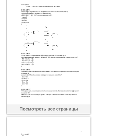
Посмотреть все страницы