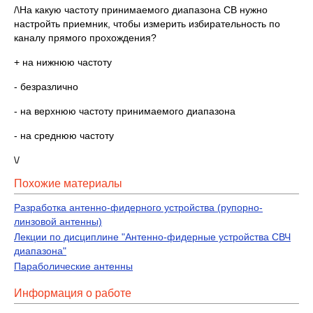
/\На какую частоту принимаемого диапазона СВ нужно
настройть приемник, чтобы измерить избирательность по
каналу прямого прохождения?
+ на нижнюю частоту
- безразлично
- на верхнюю частоту принимаемого диапазона
- на среднюю частоту
\/
Похожие материалы
Разработка антенно-фидерного устройства (рупорно-
линзовой антенны)
Лекции по дисциплине "Антенно-фидерные устройства СВЧ
диапазона"
Параболические антенны
Информация о работе