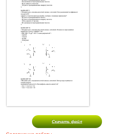
Скачать файл