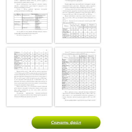
Скачать файл