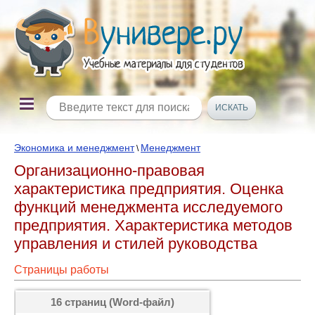
Экономика и менеджмент
Менеджмент
\
Организационно-правовая
характеристика предприятия. Оценка
функций менеджмента исследуемого
предприятия. Характеристика методов
управления и стилей руководства
Страницы работы
16 страниц (Word-файл)