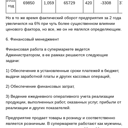
2012
69850
1,059
65729
420
-3308
372
год
Но в то же время фактический оборот предприятия за 2 года
увеличился на 6% при чуть более существенном влиянии
ценового фактора, но все, же он не являлся определяющим.
6. Финансовый менеджмент
Финансовая работа в супермаркете ведется
Администратором, в ее рамках решаются следующие
задачи:
1) Обеспечение в установленные сроки платежей в бюджет,
выдачи заработной платы и других кассовых операций,
2) Обеспечение финансовых затрат,
3) Ведение ежедневного оперативного учета реализации
продукции, выполненных работ, оказанных услуг, прибыли от
реализации и других показателей.
Предприятие продает товары в розницу и соответственно
является розничным. В супермаркете работают как мужчины,