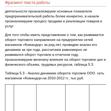
Фрагмент текста работы
деятельности проанализируем основные показатели
предпринимательской работы более конкретно, в начале
проанализируем процесс продажи и реализации товаров и
услуг.
Для того чтобы иметь представление о том, как развивается
оборот торгового направления на предприятии сетей
магазинов «Командор» за ряд лет, проведем анализ его
динамики за три года, рассчитаем равномерно ли
развивался оборот торговли в отчетном году,
проанализируем величину влияния на оборот торговли цен и
физического объема, трудовых ресурсов, таблица 5.3.
Таблица 5.3 - Анализ динамики оборота торговли ООО сеть
магазинов «Командор»за 2010-2012 гг., тыс.руб.