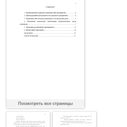
Посмотреть все страницы