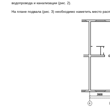
водопровода и канализации (рис. 2).
На плане подвала (рис. 3) необходимо наметить место расп