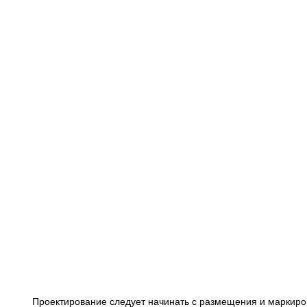
Проектирование следует начинать с размещения и маркиров