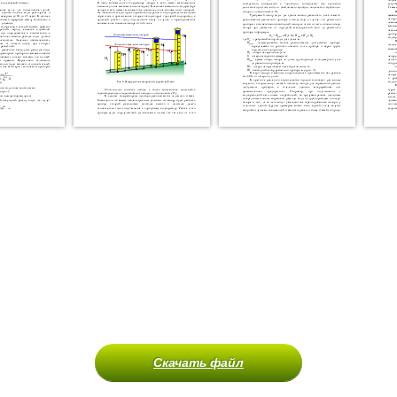
Скачать файл