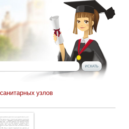
 санитарных узлов