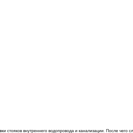
ки стояков внутреннего водопровода и канализации. После чего сл