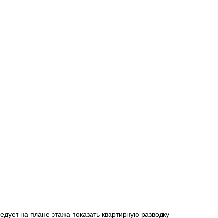
едует на плане этажа показать квартирную разводку