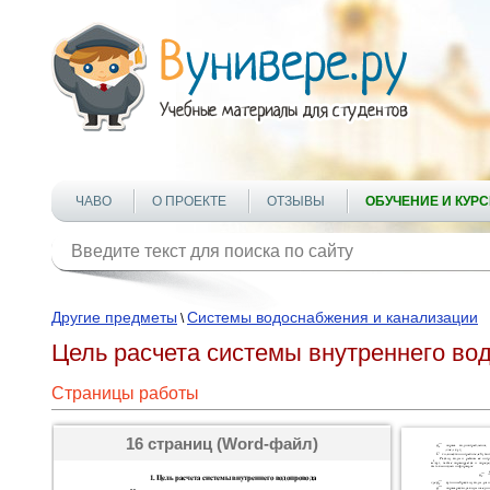
ЧАВО
О ПРОЕКТЕ
ОТЗЫВЫ
ОБУЧЕНИЕ И КУР
Другие предметы
Системы водоснабжения и канализации
\
Цель расчета системы внутреннего в
Страницы работы
16 страниц (Word-файл)