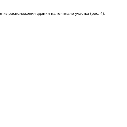
 из расположения здания на генплане участка (рис. 4).