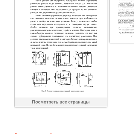
Посмотреть все страницы