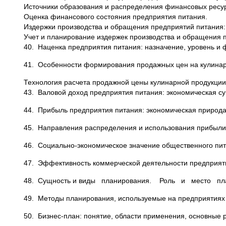
Источники образования и распределения финансовых ресур
Оценка финансового состояния предприятия питания.
Издержки производства и обращения предприятий питания:
Учет и планирование издержек производства и обращения 
40. Наценка предприятия питания: назначение, уровень и
41. Особенности формирования продажных цен на кулинар
Технология расчета продажной цены кулинарной продукции
43. Валовой доход предприятия питания: экономическая с
44. Прибыль предприятия питания: экономическая природа
45. Направления распределения и использования прибыли
46. Социально-экономическое значение общественного пит
47. Эффективность коммерческой деятельности предприят
48. Сущность и виды планирования. Роль и место пла
49. Методы планирования, используемые на предприятиях
50. Бизнес-план: понятие, области применения, основные 