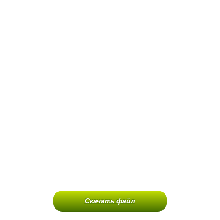
Скачать файл