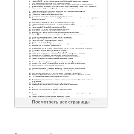
Посмотреть все страницы