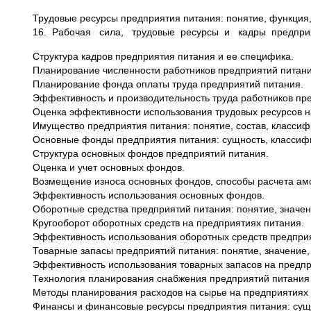
Трудовые ресурсы предприятия питания: понятие, функция
16. Рабочая сила, трудовые ресурсы и кадры предприят
Структура кадров предприятия питания и ее специфика.
Планирование численности работников предприятий питани
Планирование фонда оплаты труда предприятий питания.
Эффективность и производительность труда работников пр
Оценка эффективности использования трудовых ресурсов н
Имущество предприятия питания: понятие, состав, классиф
Основные фонды предприятия питания: сущность, классиф
Структура основных фондов предприятий питания.
Оценка и учет основных фондов.
Возмещение износа основных фондов, способы расчета ам
Эффективность использования основных фондов.
Оборотные средства предприятий питания: понятие, значен
Кругооборот оборотных средств на предприятиях питания.
Эффективность использования оборотных средств предприя
Товарные запасы предприятий питания: понятие, значение,
Эффективность использования товарных запасов на предп
Технология планирования снабжения предприятий питания
Методы планирования расходов на сырье на предприятиях 
Финансы и финансовые ресурсы предприятия питания: сущн