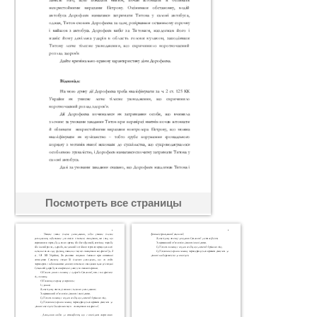
Посмотреть все страницы