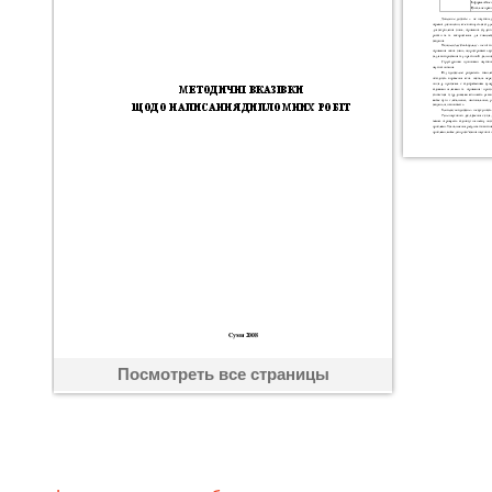
Посмотреть все страницы