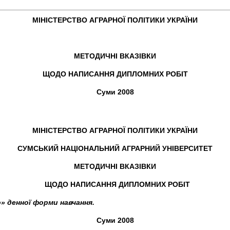
МІНІСТЕРСТВО АГРАРНОЇ ПОЛІТИКИ УКРАЇНИ
МЕТОДИЧНІ ВКАЗІВКИ
ЩОДО НАПИСАННЯ ДИПЛОМНИХ РОБІТ
Суми 2008
МІНІСТЕРСТВО АГРАРНОЇ ПОЛІТИКИ УКРАЇНИ
СУМСЬКИЙ НАЦІОНАЛЬНИЙ АГРАРНИЙ УНІВЕРСИТЕТ
МЕТОДИЧНІ ВКАЗІВКИ
ЩОДО НАПИСАННЯ ДИПЛОМНИХ РОБІТ
о» денної форми навчання.
Суми 2008