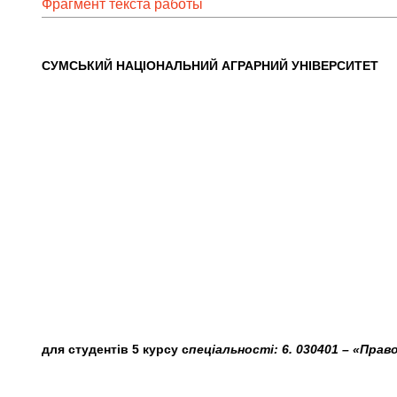
Фрагмент текста работы
СУМСЬКИЙ НАЦІОНАЛЬНИЙ АГРАРНИЙ УНІВЕРСИТЕТ
для студентів 5 курсу с
пеціальності: 6. 030401 – «Прав