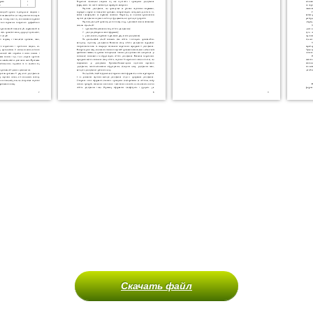
Скачать файл