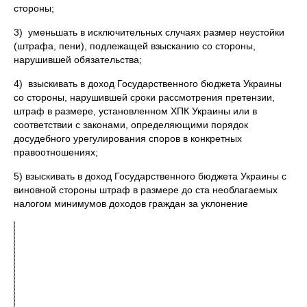
стороны;
3) уменьшать в исключительных случаях размер неустойки
(штрафа, пени), подлежащей взысканию со стороны,
нарушившей обязательства;
4) взыскивать в доход Государственного бюджета Украины
со стороны, нарушившей сроки рассмотрения претензии,
штраф в размере, установленном ХПК Украины или в
соответствии с законами, определяющими порядок
досудебного урегулирования споров в конкретных
правоотношениях;
5) взыскивать в доход Государственного бюджета Украины с
виновной стороны штраф в размере до ста необлагаемых
налогом минимумов доходов граждан за уклонение