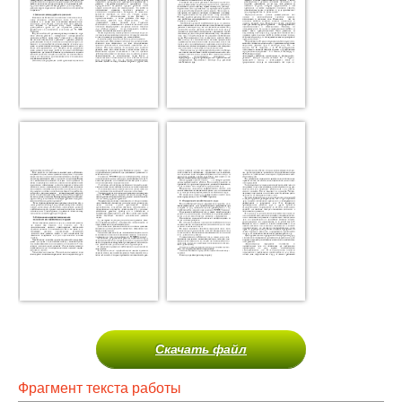
Скачать файл
Фрагмент текста работы