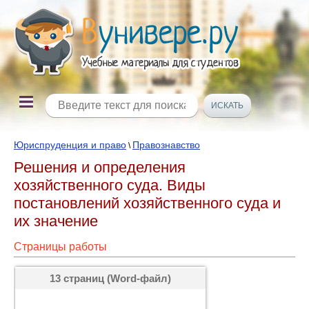
Юриспруденция и право
Правознавство
\
Решения и определения
хозяйственного суда. Виды
постановлений хозяйственного суда и
их значение
Страницы работы
13 страниц (Word-файл)