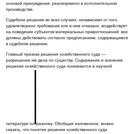
основой принуждения, реализуемого в исполнительном
производстве.
Судебное решение во всех случаях, независимо от того,
удовлетворено требование или в нем отказано, воздействует
на поведение субъектов материальных правоотношений: все
должны действовать согласно предписаниям, содержащимся
в судебном решении.
Главный признак решения хозяйственного суда —
разрешение им дела по существу. Содержание и значение
решения хозяйственного суда понимаются в научной
литературе по
разному. Обобщая изложенное, можно
сказать, что понятие решения хозяйственного суда