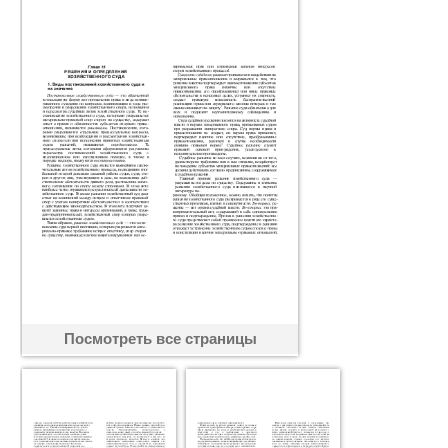
Посмотреть все страницы